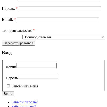
Пароль:
*
E-mail:
*
Тип деятельности:
*
Вход
Логин
Пароль
Запомнить меня
Забыли пароль?
Забыли логин?