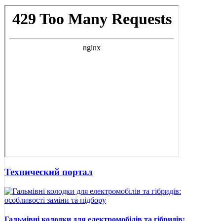
Технический портал
Гальмівні колодки для електромобілів та гібридів: