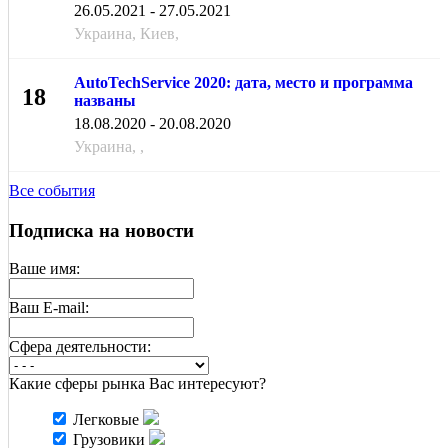
МАЯ
26.05.2021 - 27.05.2021
Украина, Киев,
AutoTechService 2020: дата, место и программа
18
названы
АВГ
18.08.2020 - 20.08.2020
Украина, ,
Все события
Подписка на новости
Ваше имя:
Ваш E-mail:
Cфера деятельности:
Какие сферы рынка Вас интересуют?
Легковые
Грузовики