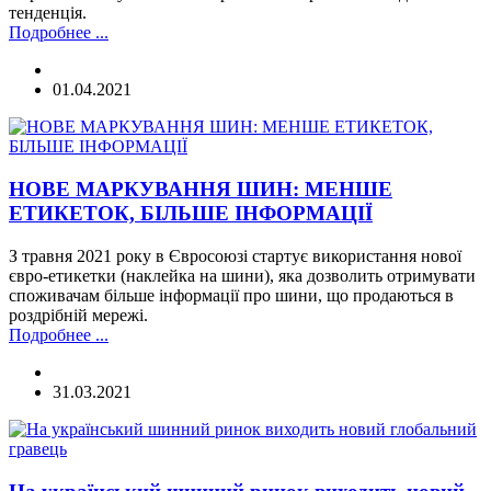
тенденція.
Подробнее ...
01.04.2021
НОВЕ МАРКУВАННЯ ШИН: МЕНШЕ
ЕТИКЕТОК, БІЛЬШЕ ІНФОРМАЦІЇ
З травня 2021 року в Євросоюзі стартує використання нової
євро-етикетки (наклейка на шини), яка дозволить отримувати
споживачам більше інформації про шини, що продаються в
роздрібній мережі.
Подробнее ...
31.03.2021