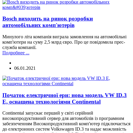
Bosch виходить на ринок розробки
автомобільних комп'ютерів
Минулого літа компанія виграла замовлення на автомобільні
комп'ютери на суму 2,5 млрд євро. Про це повідомила прес-
служба компанії.
Подробнее ...
06.01.2021
Початок електричної ери: нова модель VW ID.3
E, оснащена технологіями Continental
Continental запускає перший у світі серійний
високопродуктивний сервер для автомобілів із програмним
забезпеченням Високопродуктивний комп'ютер підключається
до електронних систем Volkswagen ID.3 та надає можливість