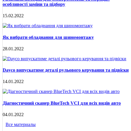
особливості заміни та підбору
15.02.2022
Як вибрати обладнання для шиномонтажу
28.01.2022
Dayco випускатиме деталі рульового керування та підвіски
14.01.2022
Діагностичний сканер BlueTech VCI для всіх видів авто
04.01.2022
Все материалы