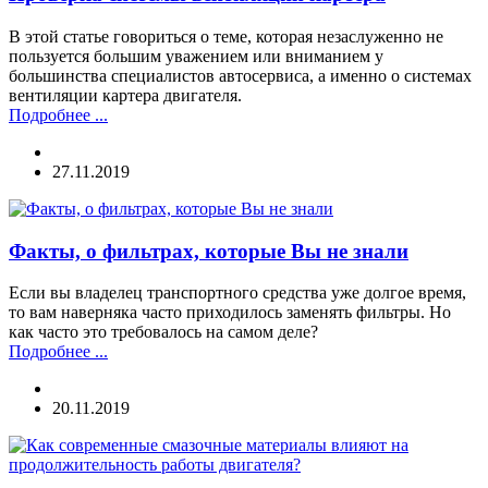
В этой статье говориться о теме, которая незаслуженно не
пользуется большим уважением или вниманием у
большинства специалистов автосервиса, а именно о системах
вентиляции картера двигателя.
Подробнее ...
27.11.2019
Факты, о фильтрах, которые Вы не знали
Если вы владелец транспортного средства уже долгое время,
то вам наверняка часто приходилось заменять фильтры. Но
как часто это требовалось на самом деле?
Подробнее ...
20.11.2019