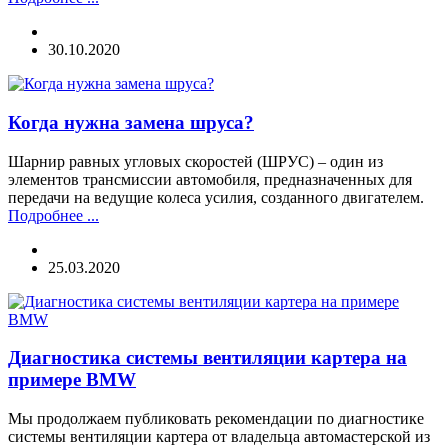
30.10.2020
Когда нужна замена шруса?
Шарнир равных угловых скоростей (ШРУС) – один из
элементов трансмиссии автомобиля, предназначенных для
передачи на ведущие колеса усилия, созданного двигателем.
Подробнее ...
25.03.2020
Диагностика системы вентиляции картера на
примере BMW
Мы продолжаем публиковать рекомендации по диагностике
системы вентиляции картера от владельца автомастерской из