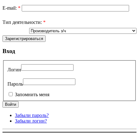
E-mail:
*
Тип деятельности:
*
Вход
Логин
Пароль
Запомнить меня
Забыли пароль?
Забыли логин?