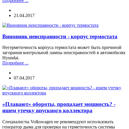
Подробнее ...
21.04.2017
Виновник неисправности - корпус термостата
Негерметичность корпуса термостата может быть причиной
загорания контрольной лампы неисправностей в автомобилях
Hyundai.
Подробнее ...
07.04.2017
«Плавают» обороты, пропадает мощность? -
ищем утечку впускного коллектора
Специалисты Volkswagen не рекомендуют использовать
генератор дыма для проверки на герметичность системы