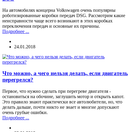
На автомобилях концерна Volkswagen очень популярны
роботизированные коробки передач DSG. Рассмотрим какие
неисправности чаще всего возникают в этих коробках
переключения передач и основные их причины.
Подробнее ...
24.01.2018
Что можно, а чего нельзя делать, если двигатель
перегрелся?
Первое, что нужно сделать при перегреве двигателя -
остановиться на обочине, заглушить мотор и открыть капот.
Это правило знают практически все автолюбители, но, что
делать дальше, почти никто не знает и многие допускают
очень грубые ошибки.
Подробнее ...