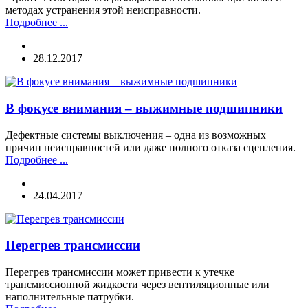
методах устранения этой неисправности.
Подробнее ...
28.12.2017
В фокусе внимания – выжимные подшипники
Дефектные системы выключения – одна из возможных
причин неисправностей или даже полного отказа сцепления.
Подробнее ...
24.04.2017
Перегрев трансмиссии
Перегрев трансмиссии может привести к утечке
трансмиссионной жидкости через вентиляционные или
наполнительные патрубки.