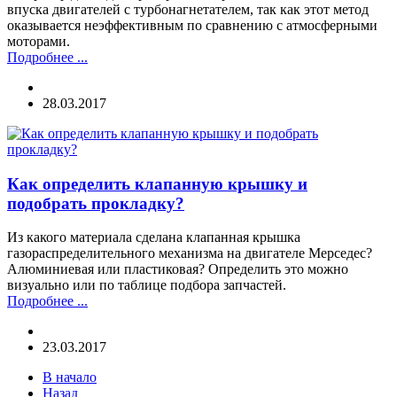
впуска двигателей с турбонагнетателем, так как этот метод
оказывается неэффективным по сравнению с атмосферными
моторами.
Подробнее ...
28.03.2017
Как определить клапанную крышку и
подобрать прокладку?
Из какого материала сделана клапанная крышка
газораспределительного механизма на двигателе Мерседес?
Алюминиевая или пластиковая? Определить это можно
визуально или по таблице подбора запчастей.
Подробнее ...
23.03.2017
В начало
Назад