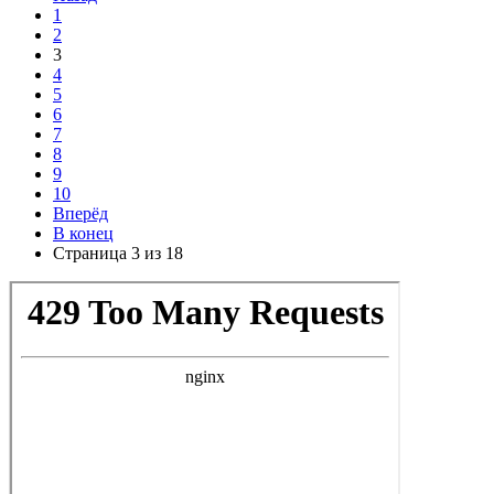
1
2
3
4
5
6
7
8
9
10
Вперёд
В конец
Страница 3 из 18