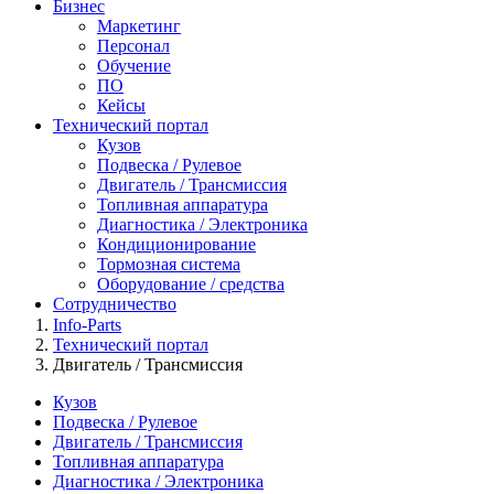
Бизнес
Маркетинг
Персонал
Обучение
ПО
Кейсы
Технический портал
Кузов
Подвеска / Рулевое
Двигатель / Трансмиссия
Топливная аппаратура
Диагностика / Электроника
Кондиционирование
Тормозная система
Оборудование / средства
Сотрудничество
Info-Parts
Технический портал
Двигатель / Трансмиссия
Кузов
Подвеска / Рулевое
Двигатель / Трансмиссия
Топливная аппаратура
Диагностика / Электроника