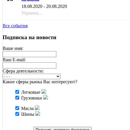
АВГ
18.08.2020 - 20.08.2020
Украина, ,
Все события
Подписка на новости
Ваше имя:
Ваш E-mail:
Cфера деятельности:
Какие сферы рынка Вас интересуют?
Легковые
Грузовики
Масла
Шины