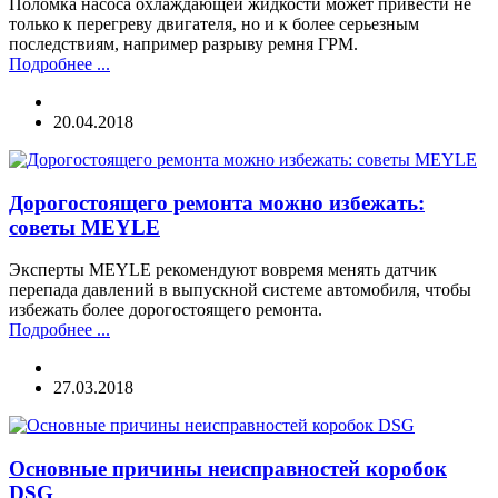
Поломка насоса охлаждающей жидкости может привести не
только к перегреву двигателя, но и к более серьезным
последствиям, например разрыву ремня ГРМ.
Подробнее ...
20.04.2018
Дорогостоящего ремонта можно избежать:
советы MEYLE
Эксперты MEYLE рекомендуют вовремя менять датчик
перепада давлений в выпускной системе автомобиля, чтобы
избежать более дорогостоящего ремонта.
Подробнее ...
27.03.2018
Основные причины неисправностей коробок
DSG