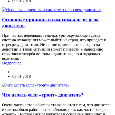
09.01.2018
Основные причины и симптомы перегрева
двигателя
При частых перепадах температуры окружающей среды
система охлаждения может выйти из строя, что приведет к
перегреву двигателя. Незнание правильного алгоритма
действий в такой ситуации может привести к нанесению
серьезного ущерба не только двигателю, но и здоровью
водителя.
Подробнее ...
09.01.2018
Что делать если «троит» двигатель?
Очень часто автолюбители сталкиваются с тем, что двигатель
их автомобиля работает нестабильно или, как часто говорят -
«троит». Постараемся разобраться в основных причинах и