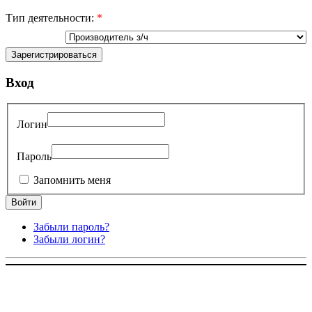
Тип деятельности:
*
Вход
Логин
Пароль
Запомнить меня
Забыли пароль?
Забыли логин?