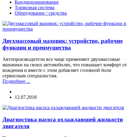
Кондиционирование
Тормозная система
Оборудование / средства
Двухмассовый маховик: устройство, рабочие
функции и преимущества
Автопроизводители все чаще применяют двухмассовые
маховики на своих автомобилях, что повышает комфорт от
вождения и вместе с этим добавляет головной боли
сервисным специалистам.
Подробнее ...
12.07.2018
Диагностика насоса охлаждающей жидкости
двигателя