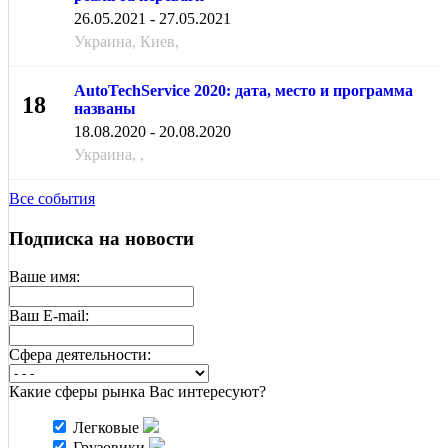
МАЯ
26.05.2021 - 27.05.2021
Украина, Киев,
AutoTechService 2020: дата, место и программа
18
названы
АВГ
18.08.2020 - 20.08.2020
Украина, ,
Все события
Подписка на новости
Ваше имя:
Ваш E-mail:
Cфера деятельности:
Какие сферы рынка Вас интересуют?
Легковые
Грузовики