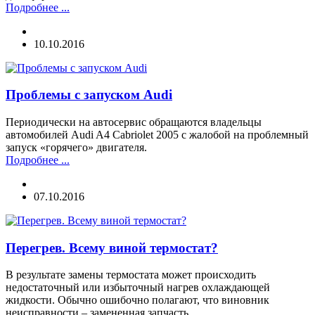
Подробнее ...
10.10.2016
Проблемы с запуском Audi
Периодически на автосервис обращаются владельцы
автомобилей Audi A4 Cabriolet 2005 с жалобой на проблемный
запуск «горячего» двигателя.
Подробнее ...
07.10.2016
Перегрев. Всему виной термостат?
В результате замены термостата может происходить
недостаточный или избыточный нагрев охлаждающей
жидкости. Обычно ошибочно полагают, что виновник
неисправности – замененная запчасть.