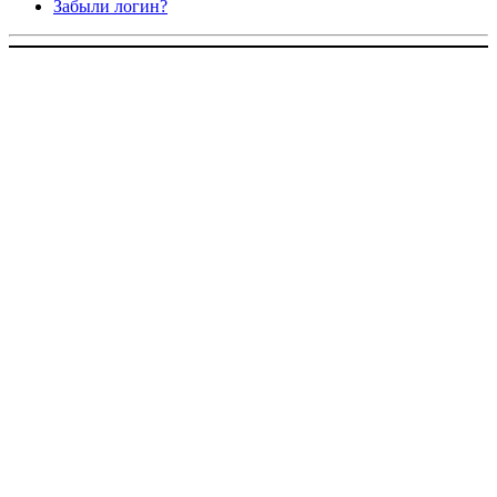
Забыли логин?