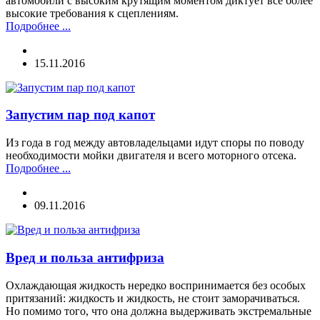
автомобили с высоким крутящим моментом диктует всё более
высокие требования к сцеплениям.
Подробнее ...
15.11.2016
Запустим пар под капот
Из года в год между автовладельцами идут споры по поводу
необходимости мойки двигателя и всего моторного отсека.
Подробнее ...
09.11.2016
Вред и польза антифриза
Охлаждающая жидкость нередко воспринимается без особых
притязаний: жидкость и жидкость, не стоит заморачиваться.
Но помимо того, что она должна выдерживать экстремальные