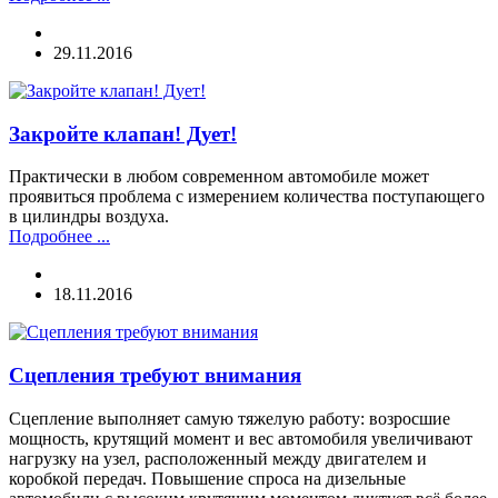
29.11.2016
Закройте клапан! Дует!
Практически в любом современном автомобиле может
проявиться проблема с измерением количества поступающего
в цилиндры воздуха.
Подробнее ...
18.11.2016
Сцепления требуют внимания
Сцепление выполняет самую тяжелую работу: возросшие
мощность, крутящий момент и вес автомобиля увеличивают
нагрузку на узел, расположенный между двигателем и
коробкой передач. Повышение спроса на дизельные