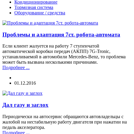
Кондиционирование
Тормозная система
Оборудование / средства
Проблемы и адаптация 7ст. робота-автомата
Если клиент жалуется на работу 7 ступенчатой
автоматической коробки передач (АКПП) 7G-Tronic,
устанавливаемой в автомобили Mercedes-Benz, то проблема
может быть вызвана несколькими причинами.
Подробнее ...
01.12.2016
Дал газу и заглох
Периодически на автосервис обращаются автовладельцы с
жалобой на нестабильную работу двигателя при нажатии на
педаль акселератора.
Подробнее ...