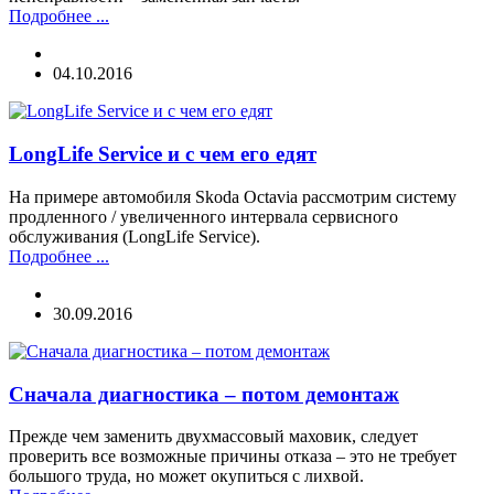
Подробнее ...
04.10.2016
LongLife Service и с чем его едят
На примере автомобиля Skoda Octavia рассмотрим систему
продленного / увеличенного интервала сервисного
обслуживания (LongLife Service).
Подробнее ...
30.09.2016
Сначала диагностика – потом демонтаж
Прежде чем заменить двухмассовый маховик, следует
проверить все возможные причины отказа – это не требует
большого труда, но может окупиться с лихвой.