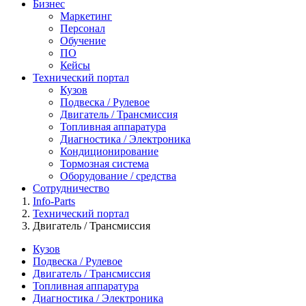
Бизнес
Маркетинг
Персонал
Обучение
ПО
Кейсы
Технический портал
Кузов
Подвеска / Рулевое
Двигатель / Трансмиссия
Топливная аппаратура
Диагностика / Электроника
Кондиционирование
Тормозная система
Оборудование / средства
Сотрудничество
Info-Parts
Технический портал
Двигатель / Трансмиссия
Кузов
Подвеска / Рулевое
Двигатель / Трансмиссия
Топливная аппаратура
Диагностика / Электроника