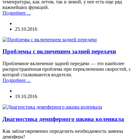
температуры, как летом, так и зимой, у нее есть еще ряд
важнейших функций.
Подробнее ...
25.10.2016
Проблемы с включением задней передачи
Проблемное включение задней передачи — это наиболее
распространённая проблема при переключении скоростей, с
которой сталкиваются водители.
Подробнее ...
19.10.2016
Диагностика демпферного шкива коленвала
Как заблаговременно определить необходимость замены
демпфера?