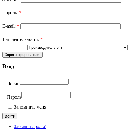
Пароль:
*
E-mail:
*
Тип деятельности:
*
Вход
Логин
Пароль
Запомнить меня
Забыли пароль?