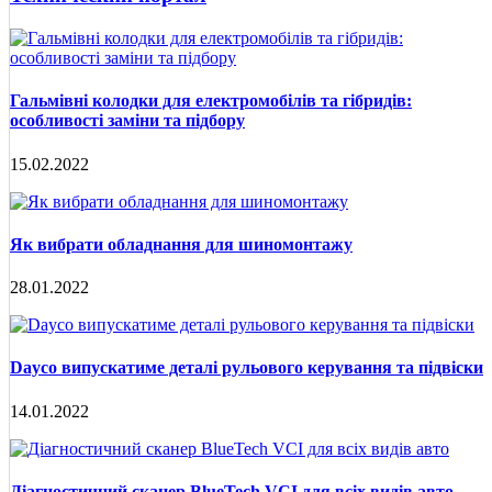
Гальмівні колодки для електромобілів та гібридів:
особливості заміни та підбору
15.02.2022
Як вибрати обладнання для шиномонтажу
28.01.2022
Dayco випускатиме деталі рульового керування та підвіски
14.01.2022
Діагностичний сканер BlueTech VCI для всіх видів авто