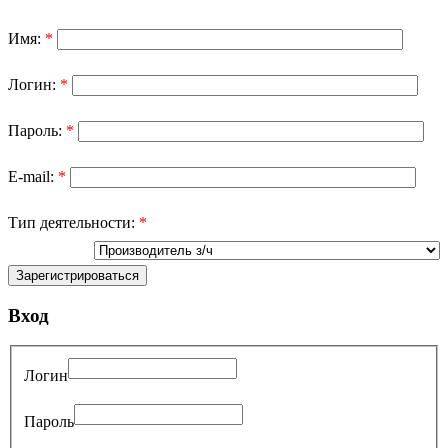
Имя:
*
Логин:
*
Пароль:
*
E-mail:
*
Тип деятельности:
*
Вход
Логин
Пароль