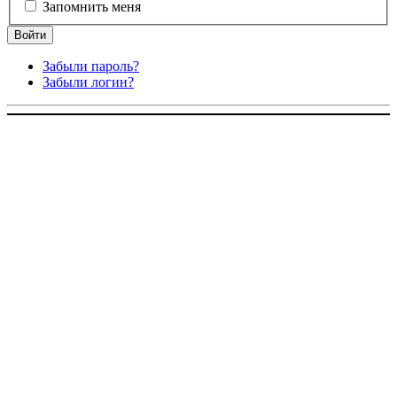
Запомнить меня
Забыли пароль?
Забыли логин?