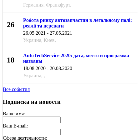
Германия, Франкфурт,
Робота ринку автозапчастин в легальному полі:
26
реалії та переваги
МАЯ
26.05.2021 - 27.05.2021
Украина, Киев,
AutoTechService 2020: дата, место и программа
18
названы
АВГ
18.08.2020 - 20.08.2020
Украина, ,
Все события
Подписка на новости
Ваше имя:
Ваш E-mail:
Cфера деятельности: