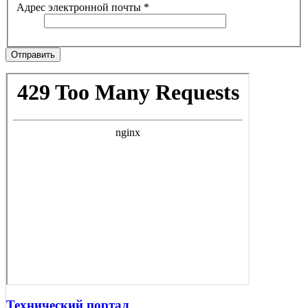
Адрес электронной почты
*
Отправить
Технический портал