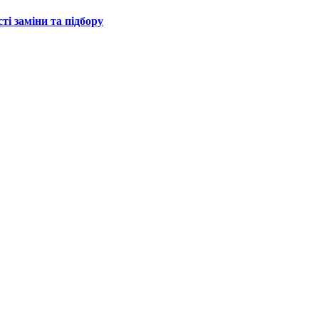
ті заміни та підбору