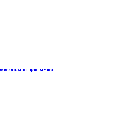
 новою онлайн-програмою