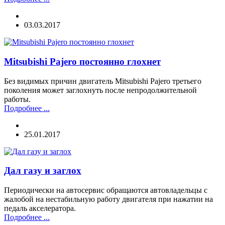
03.03.2017
Mitsubishi Pajero постоянно глохнет
Без видимых причин двигатель Mitsubishi Pajero третьего
поколения может заглохнуть после непродолжительной
работы.
Подробнее ...
25.01.2017
Дал газу и заглох
Периодически на автосервис обращаются автовладельцы с
жалобой на нестабильную работу двигателя при нажатии на
педаль акселератора.
Подробнее ...