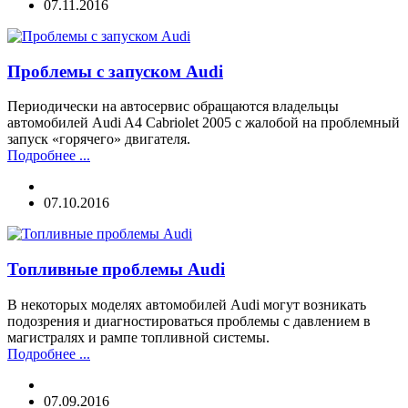
07.11.2016
Проблемы с запуском Audi
Периодически на автосервис обращаются владельцы
автомобилей Audi A4 Cabriolet 2005 с жалобой на проблемный
запуск «горячего» двигателя.
Подробнее ...
07.10.2016
Топливные проблемы Audi
В некоторых моделях автомобилей Audi могут возникать
подозрения и диагностироваться проблемы с давлением в
магистралях и рампе топливной системы.
Подробнее ...
07.09.2016