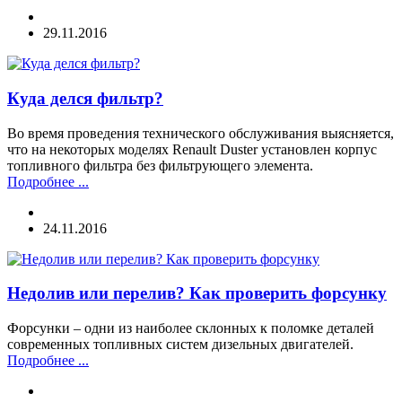
29.11.2016
Куда делся фильтр?
Во время проведения технического обслуживания выясняется,
что на некоторых моделях Renault Duster установлен корпус
топливного фильтра без фильтрующего элемента.
Подробнее ...
24.11.2016
Недолив или перелив? Как проверить форсунку
Форсунки – одни из наиболее склонных к поломке деталей
современных топливных систем дизельных двигателей.
Подробнее ...