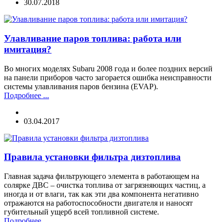
30.07.2018
Улавливание паров топлива: работа или
имитация?
Во многих моделях Subaru 2008 года и более поздних версий
на панели приборов часто загорается ошибка неисправности
системы улавливания паров бензина (EVAP).
Подробнее ...
03.04.2017
Правила установки фильтра дизтоплива
Главная задача фильтрующего элемента в работающем на
солярке ДВС – очистка топлива от загрязняющих частиц, а
иногда и от влаги, так как эти два компонента негативно
отражаются на работоспособности двигателя и наносят
губительный ущерб всей топливной системе.
Подробнее ...