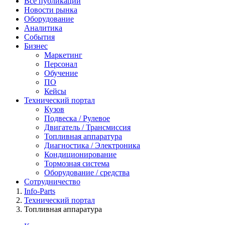
Все публикации
Новости рынка
Оборудование
Аналитика
События
Бизнес
Маркетинг
Персонал
Обучение
ПО
Кейсы
Технический портал
Кузов
Подвеска / Рулевое
Двигатель / Трансмиссия
Топливная аппаратура
Диагностика / Электроника
Кондиционирование
Тормозная система
Оборудование / средства
Сотрудничество
Info-Parts
Технический портал
Топливная аппаратура