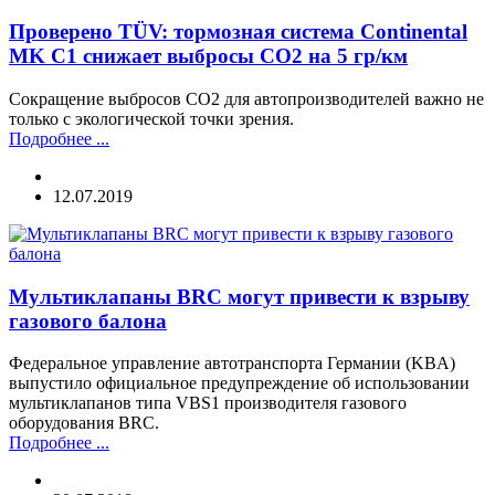
Проверено TÜV: тормозная система Continental
MK C1 снижает выбросы CO2 на 5 гр/км
Сокращение выбросов СО2 для автопроизводителей важно не
только с экологической точки зрения.
Подробнее ...
12.07.2019
Мультиклапаны BRC могут привести к взрыву
газового балона
Федеральное управление автотранспорта Германии (KBA)
выпустило официальное предупреждение об использовании
мультиклапанов типа VBS1 производителя газового
оборудования BRC.
Подробнее ...