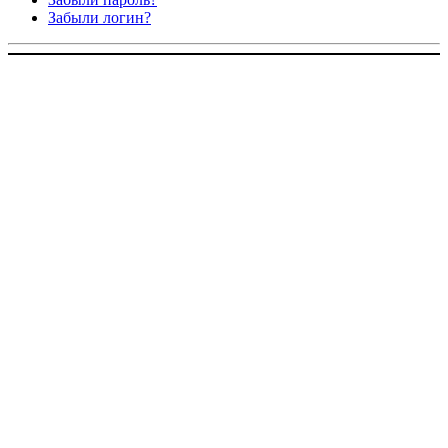
Забыли логин?