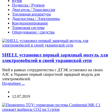
Кузов
Подвеска / Рулевое
Двигатель / Трансмиссия
Топливная аппаратура
Диагностика / Электроника
Кондиционирование
Тормозная система
Оборудование / средства
SHELL установил первый зарядный модуль для
электромобилей в своей украинской сети
Shell в рамках сотрудничества с ДТЭК установил на своих
АЗС в Украине первый скоростной зарядный модуль для
электромобилей.
Подробнее ...
12.07.2019