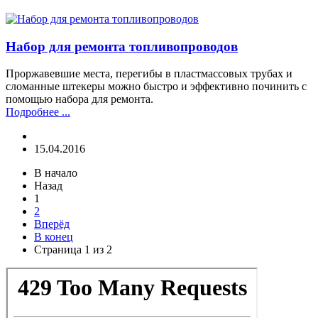
Набор для ремонта топливопроводов
Проржавевшие места, перегибы в пластмассовых трубах и
сломанные штекеры можно быстро и эффективно починить с
помощью набора для ремонта.
Подробнее ...
15.04.2016
В начало
Назад
1
2
Вперёд
В конец
Страница 1 из 2