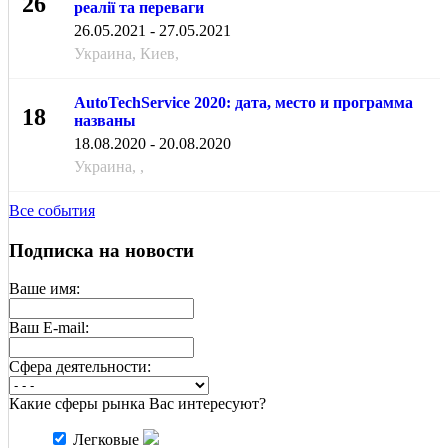
26
реалії та переваги
МАЯ
26.05.2021 - 27.05.2021
Украина, Киев,
AutoTechService 2020: дата, место и программа
18
названы
АВГ
18.08.2020 - 20.08.2020
Украина, ,
Все события
Подписка на новости
Ваше имя:
Ваш E-mail:
Cфера деятельности:
Какие сферы рынка Вас интересуют?
Легковые