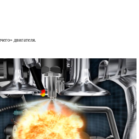
чего» двигателя.