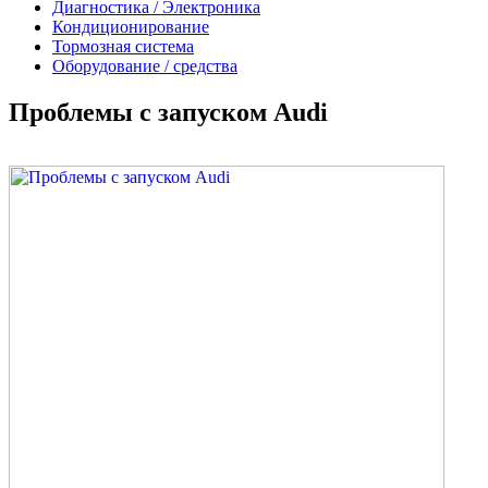
Диагностика / Электроника
Кондиционирование
Тормозная система
Оборудование / средства
Проблемы с запуском Audi