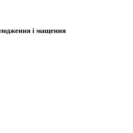
холодження і мащення