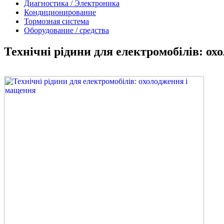
Диагностика / Электроника
Кондиционирование
Тормозная система
Оборудование / средства
Технічні рідини для електромобілів: о