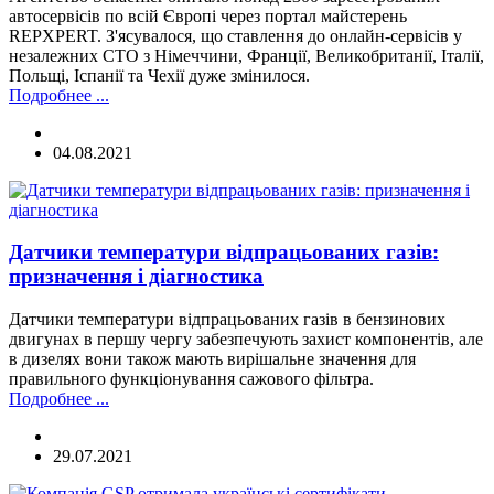
автосервісів по всій Європі через портал майстерень
REPXPERT. З'ясувалося, що ставлення до онлайн-сервісів у
незалежних СТО з Німеччини, Франції, Великобританії, Італії,
Польщі, Іспанії та Чехії дуже змінилося.
Подробнее ...
04.08.2021
Датчики температури відпрацьованих газів:
призначення і діагностика
Датчики температури відпрацьованих газів в бензинових
двигунах в першу чергу забезпечують захист компонентів, але
в дизелях вони також мають вирішальне значення для
правильного функціонування сажового фільтра.
Подробнее ...
29.07.2021