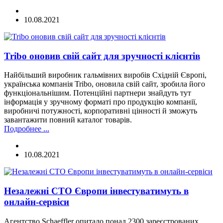
10.08.2021
Tribo оновив свій сайт для зручності клієнтів
Найбільший виробник гальмівних виробів Східній Європі,
українська компанія Tribo, оновила свій сайт, зробила його
функціональнішим. Потенційні партнери знайдуть тут
інформація у зручному форматі про продукцію компанії,
виробничі потужності, корпоративні цінності й зможуть
завантажити повний каталог товарів.
Подробнее ...
10.08.2021
Незалежні СТО Європи інвестуватимуть в
онлайн-сервіси
Агентство Schaeffler опитало понад 2300 зареєстрованих