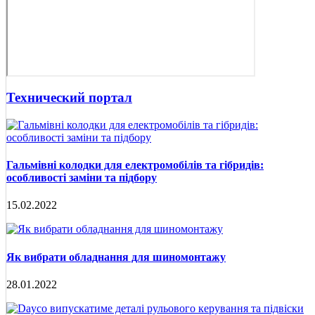
Технический портал
Гальмівні колодки для електромобілів та гібридів:
особливості заміни та підбору
15.02.2022
Як вибрати обладнання для шиномонтажу
28.01.2022