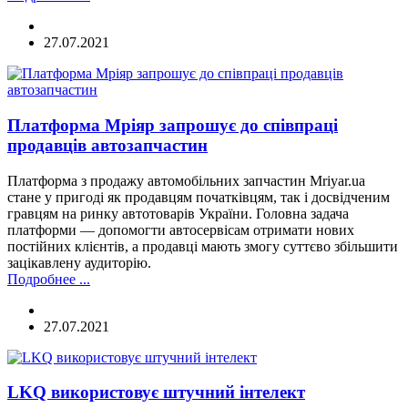
27.07.2021
Платформа Мріяр запрошує до співпраці
продавців автозапчастин
Платформа з продажу автомобільних запчастин Mriyar.ua
стане у пригоді як продавцям початківцям, так і досвідченим
гравцям на ринку автотоварів України. Головна задача
платформи — допомогти автосервісам отримати нових
постійних клієнтів, а продавці мають змогу суттєво збільшити
зацікавлену аудиторію.
Подробнее ...
27.07.2021
LKQ використовує штучний інтелект