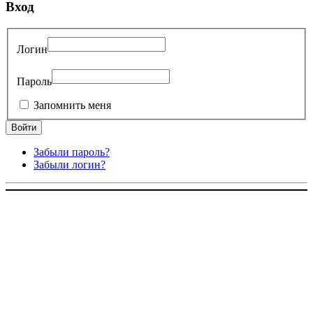
Вход
Логин
Пароль
Запомнить меня
Забыли пароль?
Забыли логин?