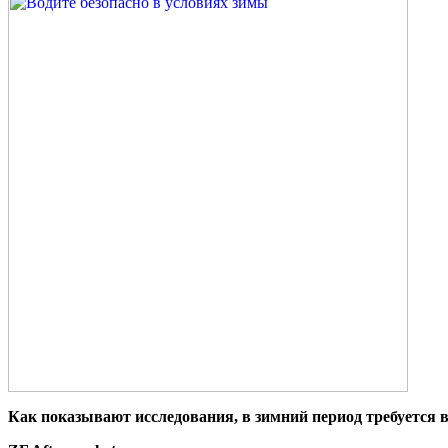
Как показывают исследования, в зимний период требуется в