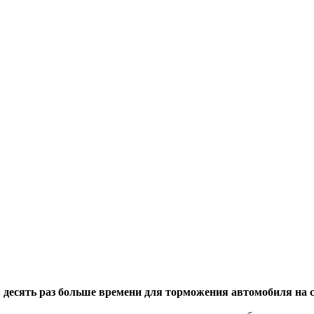
 десять раз больше времени для торможения автомобиля на с