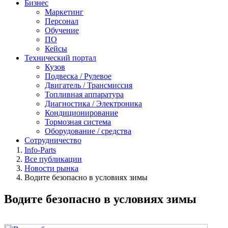
Бизнес
Маркетинг
Персонал
Обучение
ПО
Кейсы
Технический портал
Кузов
Подвеска / Рулевое
Двигатель / Трансмиссия
Топливная аппаратура
Диагностика / Электроника
Кондиционирование
Тормозная система
Оборудование / средства
Сотрудничество
Info-Parts
Все публикации
Новости рынка
Водите безопасно в условиях зимы
Водите безопасно в условиях зимы