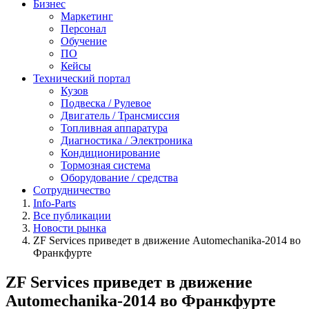
Бизнес
Маркетинг
Персонал
Обучение
ПО
Кейсы
Технический портал
Кузов
Подвеска / Рулевое
Двигатель / Трансмиссия
Топливная аппаратура
Диагностика / Электроника
Кондиционирование
Тормозная система
Оборудование / средства
Сотрудничество
Info-Parts
Все публикации
Новости рынка
ZF Services приведет в движение Automechanika-2014 во
Франкфурте
ZF Services приведет в движение
Automechanika-2014 во Франкфурте