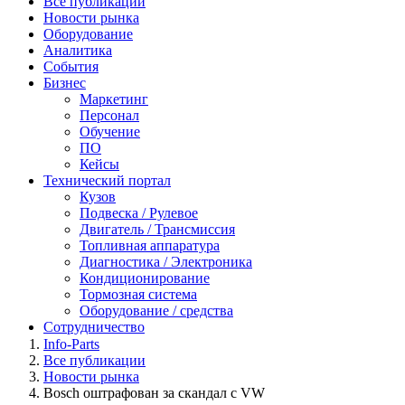
Все публикации
Новости рынка
Оборудование
Аналитика
События
Бизнес
Маркетинг
Персонал
Обучение
ПО
Кейсы
Технический портал
Кузов
Подвеска / Рулевое
Двигатель / Трансмиссия
Топливная аппаратура
Диагностика / Электроника
Кондиционирование
Тормозная система
Оборудование / средства
Сотрудничество
Info-Parts
Все публикации
Новости рынка
Bosch оштрафован за скандал с VW