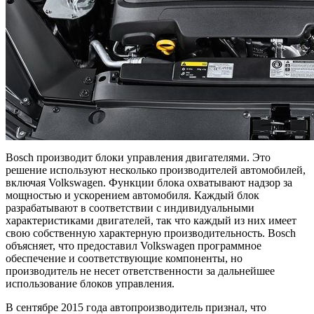
Bosch производит блоки управления двигателями. Это
решение используют несколько производителей автомобилей,
включая Volkswagen. Функции блока охватывают надзор за
мощностью и ускорением автомобиля. Каждый блок
разрабатывают в соответствии с индивидуальными
характеристиками двигателей, так что каждый из них имеет
свою собственную характерную производительность. Bosch
объясняет, что предоставил Volkswagen программное
обеспечение и соответствующие компоненты, но
производитель не несет ответственности за дальнейшее
использование блоков управления.
В сентябре 2015 года автопроизводитель признал, что