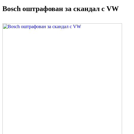
Bosch оштрафован за скандал с VW