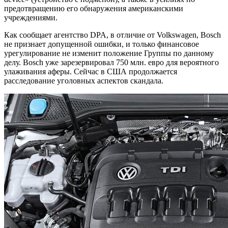
предотвращению его обнаружения американскими
учреждениями.
Как сообщает агентство DPA, в отличие от Volkswagen, Bosch
не признает допущенной ошибки, и только финансовое
урегулирование не изменит положение Группы по данному
делу. Bosch уже зарезервировал 750 млн. евро для вероятного
улаживания аферы. Сейчас в США продолжается
расследование уголовных аспектов скандала.