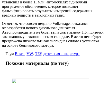
установил в более 11 млн. автомобилях с дизелями
программное обеспечение, которое позволяет
фальсифицировать результаты измерений содержания
вредных веществ в выхлопных газах.
Отметим, что совсем недавно Volkswagen отказался
от разработки нового дизельного двигателя.
Автопроизводитель не будет выпускать замену 1,6 л дизелю,
замешанному в экологическом скандале. Вместо него будет
предложена низковольтнаая гибридная силовая установка
на основе бензинового мотора.
Tags:
Bosch
,
VW
,
ЭБУ
,
дизельная аппаратура
Похожие материалы (по тегу)