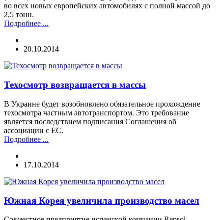
во всех новых европейских автомобилях с полной массой до
2,5 тонн.
Подробнее ...
20.10.2014
Техосмотр возвращается в массы
В Украине будет возобновлено обязательное прохождение
техосмотра частным автотранспортом. Это требование
является последствием подписания Соглашения об
ассоциации с ЕС.
Подробнее ...
17.10.2014
Южная Корея увеличила производство масел
Совместное предприятие испанской компании Repsol