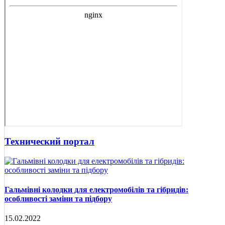
Технический портал
Гальмівні колодки для електромобілів та гібридів:
особливості заміни та підбору
15.02.2022