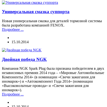
Универсальная смазка суппорта
Новая универсальная смазка для деталей тормозной системы
была разработана компанией FENOX.
Подробнее ...
15.10.2014
Двойная победа NGK
Компания NGK Spark Plug была признана победителем в двух
независимых премиях 2014 года – «Мировые Автомобильные
Компоненты 2014» (в номинации «Свечи зажигания для
иномарок») и «Автокомпонент Года 2014» (номинации
«Высоковольтные провода» и «Свечи зажигания для
иномарок»).
Подробнее ...
15.10.2014