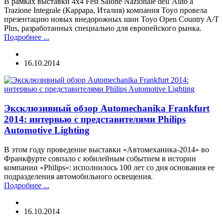
В рамках выставки 4x4 Fest Salone Nazionale dell’Auto a
Trazione Integrale (Каррара, Италия) компания Toyo провела
презентацию новых внедорожных шин Toyo Open Country A/T
Plus, разработанных специально для европейского рынка.
Подробнее ...
16.10.2014
Эксклюзивный обзор Automechanika Frankfurt
2014: интервью с представителями Philips
Automotive Lighting
В этом году проведение выставки «Автомеханика-2014» во
Франкфурте совпало с юбилейным событием в истории
компании «Philips»: исполнилось 100 лет со дня основания ее
подразделения автомобильного освещения.
Подробнее ...
16.10.2014