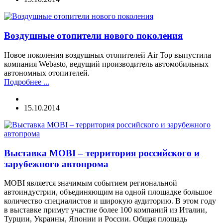
Воздушные отопители нового поколения
Новое поколения воздушных отопителей Air Top выпустила
компания Webasto, ведущий производитель автомобильных
автономных отопителей.
Подробнее ...
15.10.2014
Выставка MOBI – территория российского и
зарубежного автопрома
MOBI является значимым событием региональной
автоиндустрии, объединяющим на одной площадке большое
количество специалистов и широкую аудиторию. В этом году
в выставке примут участие более 100 компаний из Италии,
Турции, Украины, Японии и России. Общая площадь