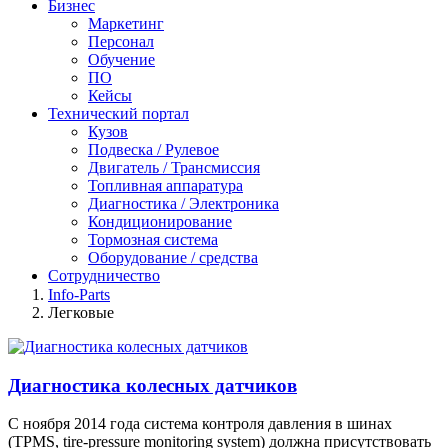
Бизнес
Маркетинг
Персонал
Обучение
ПО
Кейсы
Технический портал
Кузов
Подвеска / Рулевое
Двигатель / Трансмиссия
Топливная аппаратура
Диагностика / Электроника
Кондиционирование
Тормозная система
Оборудование / средства
Сотрудничество
Info-Parts
Легковые
Диагностика колесных датчиков
С ноября 2014 года система контроля давления в шинах
(TPMS, tire-pressure monitoring system) должна присутствовать