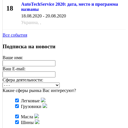
AutoTechService 2020: дата, место и программа
18
названы
АВГ
18.08.2020 - 20.08.2020
Украина, ,
Все события
Подписка на новости
Ваше имя:
Ваш E-mail:
Cфера деятельности:
Какие сферы рынка Вас интересуют?
Легковые
Грузовики
Масла
Шины