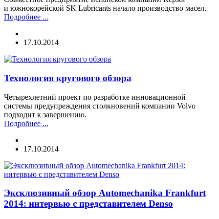
и южнокорейской SK Lubricants начало производство масел.
Подробнее ...
17.10.2014
Технология кругового обзора
Четырехлетний проект по разработке инновационной
системы предупреждения столкновений компании Volvo
подходит к завершению.
Подробнее ...
17.10.2014
Эксклюзивный обзор Automechanika Frankfurt
2014: интервью с представителем Denso