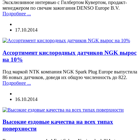
Эксклюзивное интервью с Гилбертом Кувертом, продакт-
менеджером по свечам зажигания DENSO Europe B.V.
Подробнее ...
17.10.2014
Ассортимент кислородных датчиков NGK вырос
на 10%
Под маркой NTK компания NGK Spark Plug Europe выпустила
86 новых датчиков, доведя их общую численность до 822.
Подробнее ...
16.10.2014
Высокие ездовые качества на всех типах
поверхности