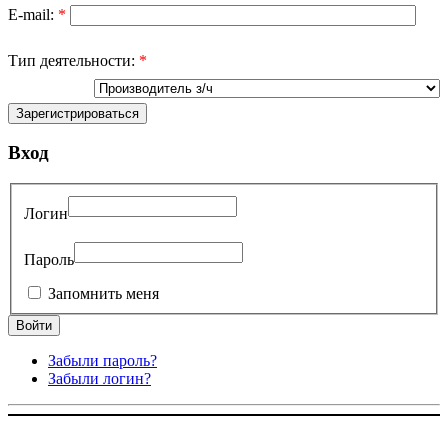
E-mail:
*
Тип деятельности:
*
Вход
Логин
Пароль
Запомнить меня
Забыли пароль?
Забыли логин?