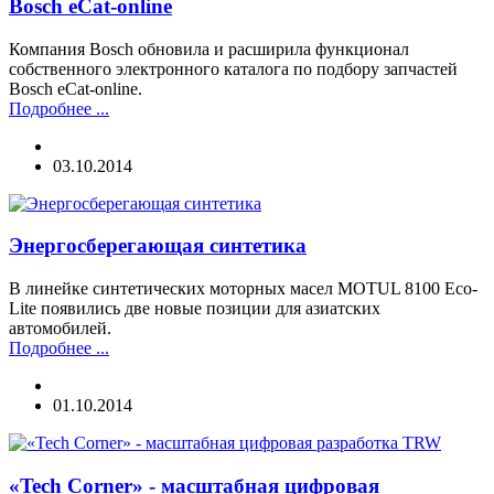
Bosch eCat-online
Компания Bosch обновила и расширила функционал
собственного электронного каталога по подбору запчастей
Bosch eCat-online.
Подробнее ...
03.10.2014
Энергосберегающая синтетика
В линейке синтетических моторных масел MOTUL 8100 Eco-
Lite появились две новые позиции для азиатских
автомобилей.
Подробнее ...
01.10.2014
«Tech Corner» - масштабная цифровая