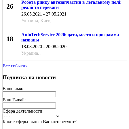
Робота ринку автозапчастин в легальному полі:
26
реалії та переваги
МАЯ
26.05.2021 - 27.05.2021
Украина, Киев,
AutoTechService 2020: дата, место и программа
18
названы
АВГ
18.08.2020 - 20.08.2020
Украина, ,
Все события
Подписка на новости
Ваше имя:
Ваш E-mail:
Cфера деятельности:
Какие сферы рынка Вас интересуют?