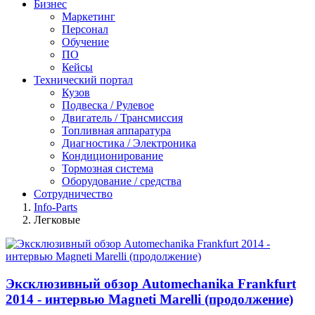
Бизнес
Маркетинг
Персонал
Обучение
ПО
Кейсы
Технический портал
Кузов
Подвеска / Рулевое
Двигатель / Трансмиссия
Топливная аппаратура
Диагностика / Электроника
Кондиционирование
Тормозная система
Оборудование / средства
Сотрудничество
Info-Parts
Легковые
Эксклюзивный обзор Automechanika Frankfurt
2014 - интервью Magneti Marelli (продолжение)