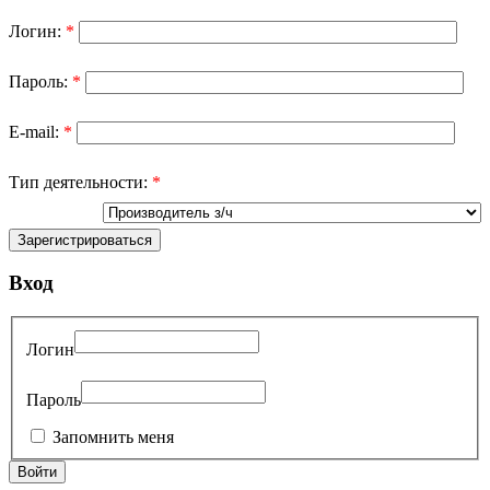
Логин:
*
Пароль:
*
E-mail:
*
Тип деятельности:
*
Вход
Логин
Пароль
Запомнить меня