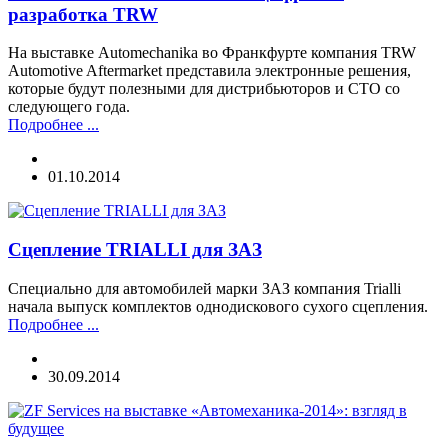
разработка TRW
На выставке Automechanika во Франкфурте компания TRW
Automotive Aftermarket представила электронные решения,
которые будут полезными для дистрибьюторов и СТО со
следующего года.
Подробнее ...
01.10.2014
Сцепление TRIALLI для ЗАЗ
Специально для автомобилей марки ЗАЗ компания Trialli
начала выпуск комплектов однодискового сухого сцепления.
Подробнее ...
30.09.2014