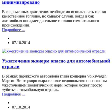
минимизировано
В современных двигателях необходимо использовать только
качественное топливо, но бывают случаи, когда в бак
автомобиля попадает дизельное топливо сомнительного
происхождения.
Подробнее ...
07.10.2014
Ужесточение эконорм опасно для автомобильной
отрасли
В рамках парижского автосалона глава концерна Volkswagen
Мартин Винтеркорн выразил свое недовольство поспешным
ужесточением экологических норм, которое может просто
«убить» автомобильную отрасль.
Подробнее ...
07.10.2014