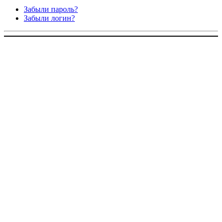
Забыли пароль?
Забыли логин?