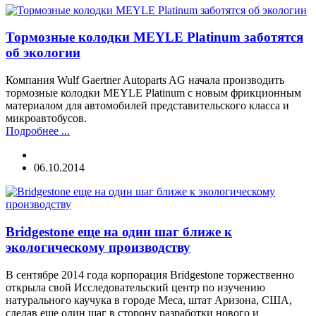
Тормозные колодки MEYLE Platinum заботятся
об экологии
Компания Wulf Gaertner Autoparts AG начала производить
тормозные колодки MEYLE Platinum с новым фрикционным
материалом для автомобилей представительского класса и
микроавтобусов.
Подробнее ...
06.10.2014
Bridgestone еще на один шаг ближе к
экологическому производству
В сентябре 2014 года корпорация Bridgestone торжественно
открыла свой Исследовательский центр по изучению
натурального каучука в городе Меса, штат Аризона, США,
сделав еще один шаг в сторону разработки нового и