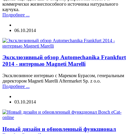
коммерчески жизнеспособного источника натурального
каучука.
Подробнее ...
06.10.2014
Эксклюзивный обзор Automechanika Frankfurt
2014 - интервью Magneti Marelli
Эксклюзивное интервью с Мареком Бурасом, генеральным
директором Magneti Marelli Aftermarket Sp. z o.o.
Подробнее ...
03.10.2014
Новый дизайн и обновленный функционал