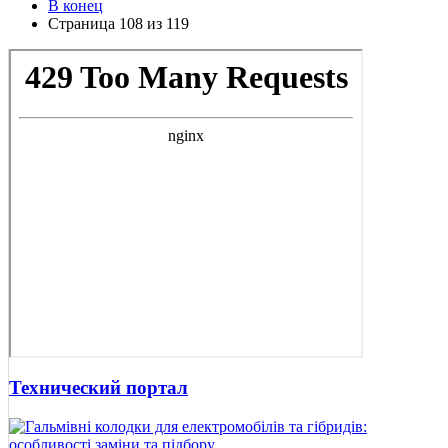
В конец
Страница 108 из 119
Технический портал