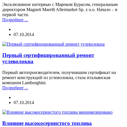
Эксклюзивное интервью с Мареком Бурасом, генеральным
директором Magneti Marelli Aftermarket Sp. z o.o. Начало – в
первой части.
Подробнее ...
07.10.2014
Первый сертифицированный ремонт
углеволокна
Первый автопроизводителем, получившим сертификат на
ремонт конструкций из углеволокна, стала итальянская
компания Lamborghini.
Подробнее ...
07.10.2014
Влияние высокосернистого топлива