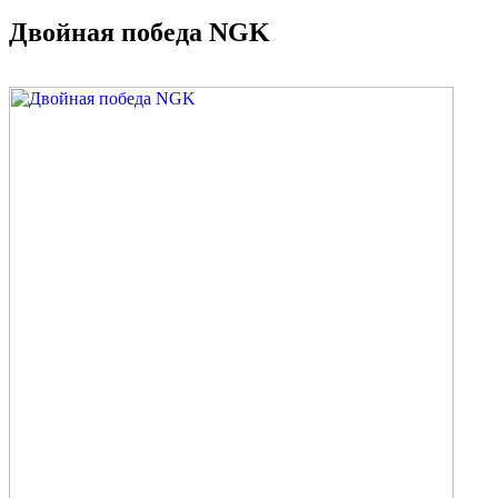
Двойная победа NGK