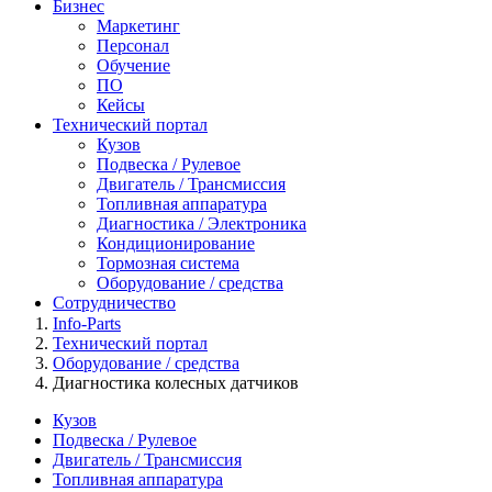
Бизнес
Маркетинг
Персонал
Обучение
ПО
Кейсы
Технический портал
Кузов
Подвеска / Рулевое
Двигатель / Трансмиссия
Топливная аппаратура
Диагностика / Электроника
Кондиционирование
Тормозная система
Оборудование / средства
Сотрудничество
Info-Parts
Технический портал
Оборудование / средства
Диагностика колесных датчиков
Кузов
Подвеска / Рулевое
Двигатель / Трансмиссия
Топливная аппаратура