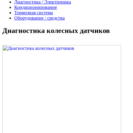
Диагностика / Электроника
Кондиционирование
Тормозная система
Оборудование / средства
Диагностика колесных датчиков