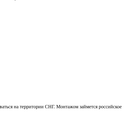
ваться на территории СНГ. Монтажом займется российское