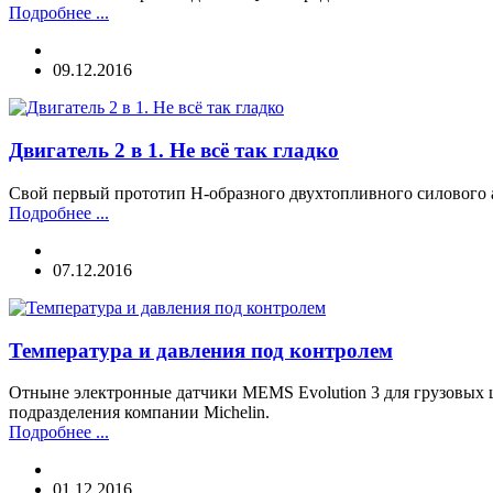
Подробнее ...
09.12.2016
Двигатель 2 в 1. Не всё так гладко
Свой первый прототип H-образного двухтопливного силового а
Подробнее ...
07.12.2016
Температура и давления под контролем
Отныне электронные датчики MEMS Evolution 3 для грузовых 
подразделения компании Michelin.
Подробнее ...
01.12.2016