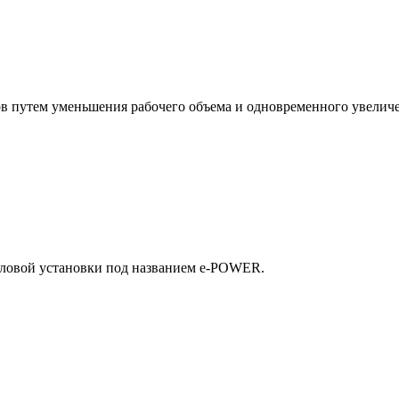
 путем уменьшения рабочего объема и одновременного увеличения
иловой установки под названием e-POWER.