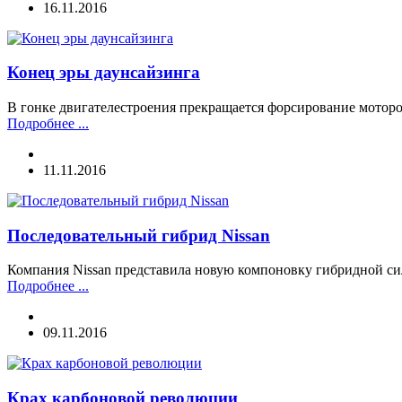
16.11.2016
Конец эры даунсайзинга
В гонке двигателестроения прекращается форсирование моторов
Подробнее ...
11.11.2016
Последовательный гибрид Nissan
Компания Nissan представила новую компоновку гибридной с
Подробнее ...
09.11.2016
Крах карбоновой революции