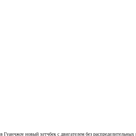
в Гуанчжоу новый хетчбек с двигателем без распределительных 