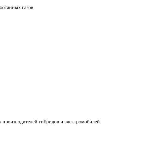
ботанных газов.
 производителей гибридов и электромобилей.