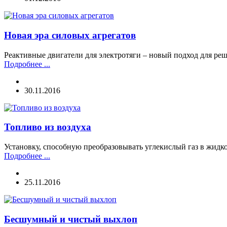
Новая эра силовых агрегатов
Реактивные двигатели для электротяги – новый подход для ре
Подробнее ...
30.11.2016
Топливо из воздуха
Установку, способную преобразовывать углекислый газ в жидк
Подробнее ...
25.11.2016
Бесшумный и чистый выхлоп