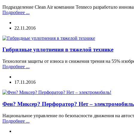
Подразделение Clean Air компании Tenneco разработало иннов
Подробнее ...
22.11.2016
Гибридные уплотнения в тяжелой технике
Технология защиты от износа и снижения трения на 55% изобрет
Подробнее ...
17.11.2016
Фен? Миксер? Перфоратор? Нет – электромобиль
Национальное управление по безопасности движения на автос
Подробнее ...