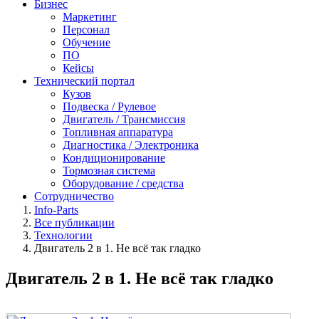
Бизнес
Маркетинг
Персонал
Обучение
ПО
Кейсы
Технический портал
Кузов
Подвеска / Рулевое
Двигатель / Трансмиссия
Топливная аппаратура
Диагностика / Электроника
Кондиционирование
Тормозная система
Оборудование / средства
Сотрудничество
Info-Parts
Все публикации
Технологии
Двигатель 2 в 1. Не всё так гладко
Двигатель 2 в 1. Не всё так гладко