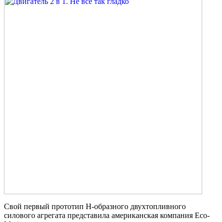
Свой первый прототип H-образного двухтопливного
силового агрегата представила американская компания Eco-