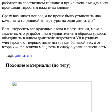
работает на собственном топливе и приключение между ними
происходит простым нажатием кнопки».
Сразу возникает вопрос, а не проще было установить два
комплекта топливной аппаратуры на один двигатель?
Если отбросить все красивые слова и презентации, можно
заметить, что разработчикам удивительным образом удалось
объединить в одном двигателе недостатки V8 и рядных
«четверок»: от первых позаимствовали большой вес, а от
вторых – невысокую мощность и слабую уравновешенность.
Tags:
двигатель
Похожие материалы (по тегу)