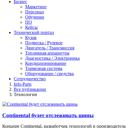
Бизнес
Маркетинг
Персонал
Обучение
ПО
Кейсы
Технический портал
Кузов
Подвеска / Рулевое
Двигатель / Трансмиссия
Топливная аппаратура
Диагностика / Электроника
Кондиционирование
Тормозная система
Оборудование / средства
Сотрудничество
Info-Parts
Все публикации
Технологии
Continental будет отслеживать шины
Концерн Continental, разработчик технологий и производитель