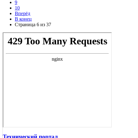
9
10
Вперёд
В конец
Страница 6 из 37
Технический портал