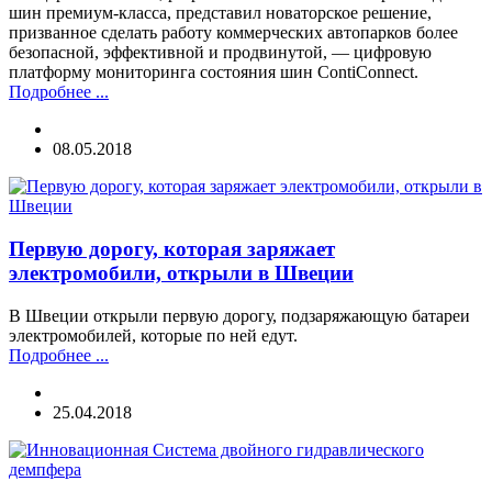
шин премиум-класса, представил новаторское решение,
призванное сделать работу коммерческих автопарков более
безопасной, эффективной и продвинутой, — цифровую
платформу мониторинга состояния шин ContiConnect.
Подробнее ...
08.05.2018
Первую дорогу, которая заряжает
электромобили, открыли в Швеции
В Швеции открыли первую дорогу, подзаряжающую батареи
электромобилей, которые по ней едут.
Подробнее ...
25.04.2018