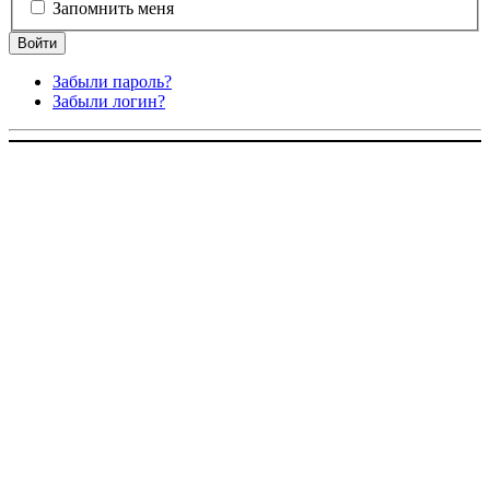
Запомнить меня
Забыли пароль?
Забыли логин?