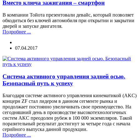
Вместо ключа зажигания – смартфон
В компании Тойота презентовали девайс, который позволяет
обходиться без ключей автомобиля при открытии и закрытии
дверей и запуске двигателя.
Подробнее ...
07.04.2017
Система активного управления задней осью.
Безопасный путь к успеху
Благодаря системе активного управления кинематикой (AKC)
концерн ZF стал лидером в данном сегменте рынка и
продолжает постоянно увеличивать свое преимущество. На
сегодняшний день в производстве высокотехнологичных
систем AKC преодолен рубеж в 100 000 экземпляров. Такой
поразительный результат достигнут за четыре года с начала
серийного выпуска данной продукции.
Подробнее ...