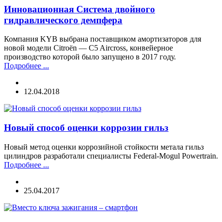
Инновационная Система двойного
гидравлического демпфера
Компания KYB выбрана поставщиком амортизаторов для
новой модели Citroën — C5 Aircross, конвейерное
производство которой было запущено в 2017 году.
Подробнее ...
12.04.2018
Новый способ оценки коррозии гильз
Новый метод оценки коррозийной стойкости метала гильз
цилиндров разработали специалисты Federal-Mogul Powertrain.
Подробнее ...
25.04.2017