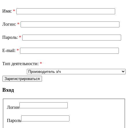
Имя:
*
Логин:
*
Пароль:
*
E-mail:
*
Тип деятельности:
*
Вход
Логин
Пароль