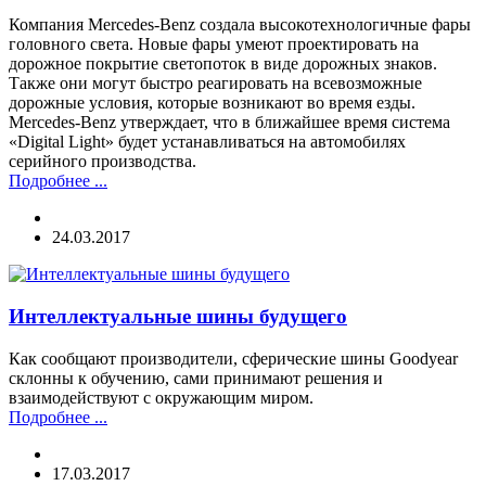
Компания Mercedes-Benz создала высокотехнологичные фары
головного света. Новые фары умеют проектировать на
дорожное покрытие светопоток в виде дорожных знаков.
Также они могут быстро реагировать на всевозможные
дорожные условия, которые возникают во время езды.
Mercedes-Benz утверждает, что в ближайшее время система
«Digital Light» будет устанавливаться на автомобилях
серийного производства.
Подробнее ...
24.03.2017
Интеллектуальные шины будущего
Как сообщают производители, сферические шины Goodyear
склонны к обучению, сами принимают решения и
взаимодействуют с окружающим миром.
Подробнее ...
17.03.2017