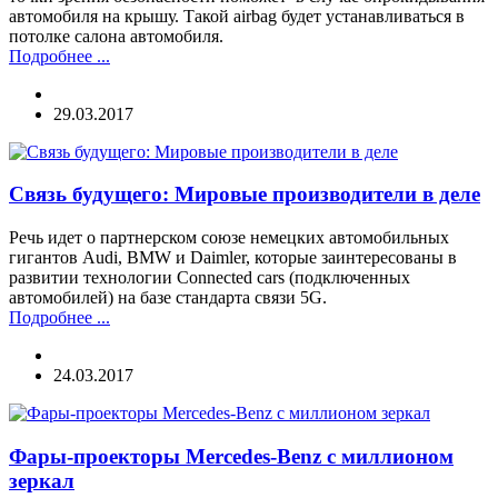
автомобиля на крышу. Такой airbag будет устанавливаться в
потолке салона автомобиля.
Подробнее ...
29.03.2017
Связь будущего: Мировые производители в деле
Речь идет о партнерском союзе немецких автомобильных
гигантов Audi, BMW и Daimler, которые заинтересованы в
развитии технологии Connected cars (подключенных
автомобилей) на базе стандарта связи 5G.
Подробнее ...
24.03.2017
Фары-проекторы Mercedes-Benz с миллионом
зеркал