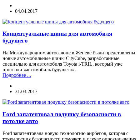
04.04.2017
Концептуальные шины для автомобиля
будущего
На Международном автосалоне в Женеве были представлены
новые автомобильные шины CityCube, разработанные
специально для автомобиля Toyota i-TRIL, который уже
прозвали «автомобиль будущего».
Подробнее ...
31.03.2017
Ford запатентовал подушку безопасности в
потолке авто
Ford запатентовала новую технологию аирбегов, которая с
точки зрения безопасности поможет в случае опрокидывания