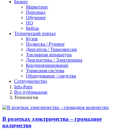
Бизнес
Маркетинг
Персонал
Обучение
ПО
Кейсы
Технический портал
Кузов
Подвеска / Рулевое
Двигатель / Трансмиссия
Топливная аппаратура
Диагностика / Электроника
Кондиционирование
Тормозная система
Оборудование / средства
Сотрудничество
Info-Parts
Все публикации
Технологии
В розетках электричества – громадное
количество