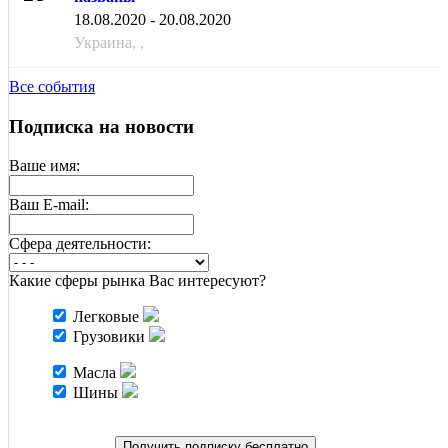
АВГ
18.08.2020 - 20.08.2020
Украина, ,
Все события
Подписка на новости
Ваше имя:
Ваш E-mail:
Cфера деятельности:
Какие сферы рынка Вас интересуют?
Легковые
Грузовики
Масла
Шины