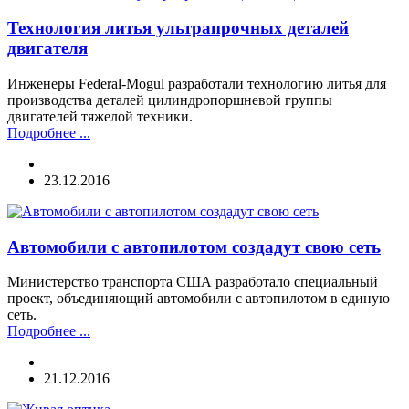
Технология литья ультрапрочных деталей
двигателя
Инженеры Federal-Mogul разработали технологию литья для
производства деталей цилиндропоршневой группы
двигателей тяжелой техники.
Подробнее ...
23.12.2016
Автомобили с автопилотом создадут свою сеть
Министерство транспорта США разработало специальный
проект, объединяющий автомобили с автопилотом в единую
сеть.
Подробнее ...
21.12.2016