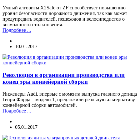
Умный алгоритм X2Safe от ZF способствует повышению
уровня безопасности дорожного движения, так как может
предупредить водителей, пешеходов и велосипедистов о
возможности столкновения.
Подробнее ...
10.01.2017
Революция в организации производства или
конец эры конвейерной сборки
Инженеры Audi, впервые с момента выпуска главного детища
Генри Форда – модели Т, предложили реальную альтернативу
конвейерной сборки автомобилей.
Подробнее ...
05.01.2017