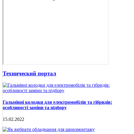
Технический портал
Гальмівні колодки для електромобілів та гібридів:
особливості заміни та підбору
15.02.2022