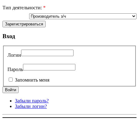
Тип деятельности:
*
Вход
Логин
Пароль
Запомнить меня
Забыли пароль?
Забыли логин?