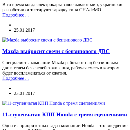
В то время когда электрокары завоевывают мир, украинские
разработчики тестируют зарядку типа CHAdeMO.
Подробнее ...
25.01.2017
Mazda выбросит свечи с бензинового ДВС
Специалисты компании Mazda работают над бензиновым
двигателем без свечей зажигания, рабочая смесь в котором
будет воспламеняться от сжатия.
Подробнее ...
23.01.2017
11-ступенчатая КПП Honda с тремя сцеплениями
Одна из приоритетных задач компании Honda – это внедрение