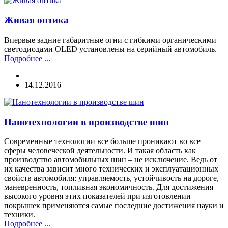
Живая оптика
Впервые задние габаритные огни с гибкими органическими
светодиодами OLED установлены на серийный автомобиль.
Подробнее ...
14.12.2016
Нанотехнологии в производстве шин
Современные технологии все больше проникают во все
сферы человеческой деятельности. И такая область как
производство автомобильных шин – не исключение. Ведь от
их качества зависит много технических и эксплуатационных
свойств автомобиля: управляемость, устойчивость на дороге,
маневренность, топливная экономичность. Для достижения
высокого уровня этих показателей при изготовлении
покрышек применяются самые последние достижения науки и
техники.
Подробнее ...