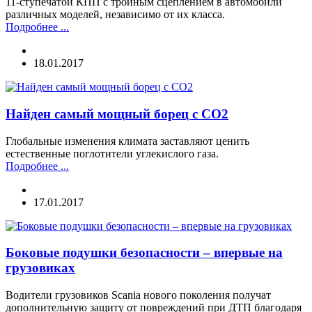
11-ступечатой КПП с тройным сцеплением в автомобили
различных моделей, независимо от их класса.
Подробнее ...
18.01.2017
Найден самый мощный борец с CO2
Глобальные изменения климата заставляют ценить
естественные поглотители углекислого газа.
Подробнее ...
17.01.2017
Боковые подушки безопасности – впервые на
грузовиках
Водители грузовиков Scania нового поколения получат
дополнительную защиту от повреждений при ДТП благодаря