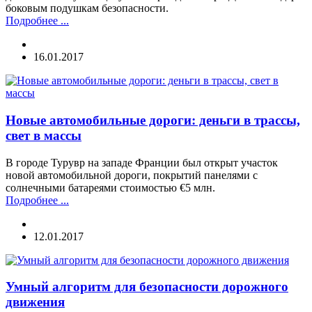
боковым подушкам безопасности.
Подробнее ...
16.01.2017
Новые автомобильные дороги: деньги в трассы,
свет в массы
В городе Турувр на западе Франции был открыт участок
новой автомобильной дороги, покрытий панелями с
солнечными батареями стоимостью €5 млн.
Подробнее ...
12.01.2017
Умный алгоритм для безопасности дорожного
движения