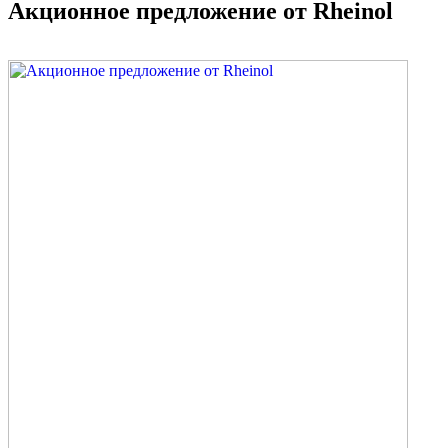
Акционное предложение от Rheinol