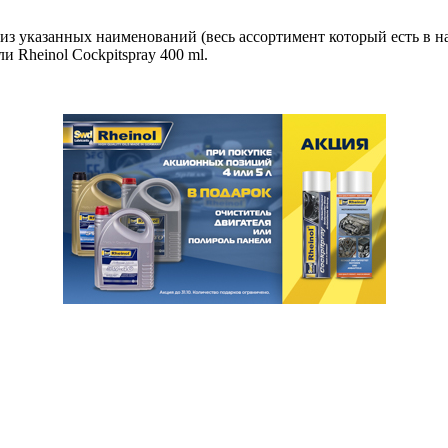
из указанных наименований (весь ассортимент который есть в 
 Rheinol Cockpitspray 400 ml.