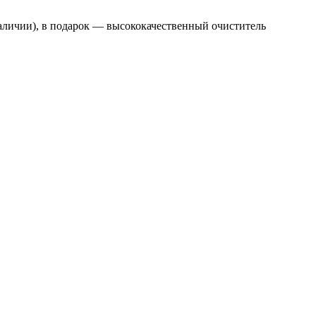
наличии), в подарок — высококачественный очиститель