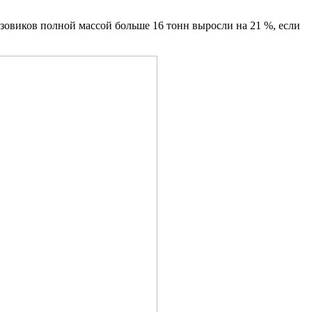
зовиков полной массой больше 16 тонн выросли на 21 %, если