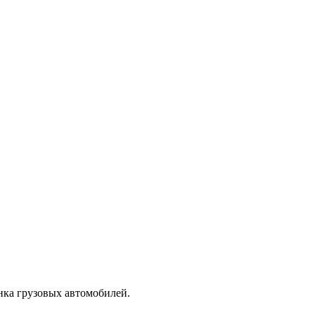
нка грузовых автомобилей.