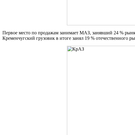
Первое место по продажам занимает МАЗ, занявший 24 % рынка
Кременчугский грузовик в итоге занял 19 % отечественного рын