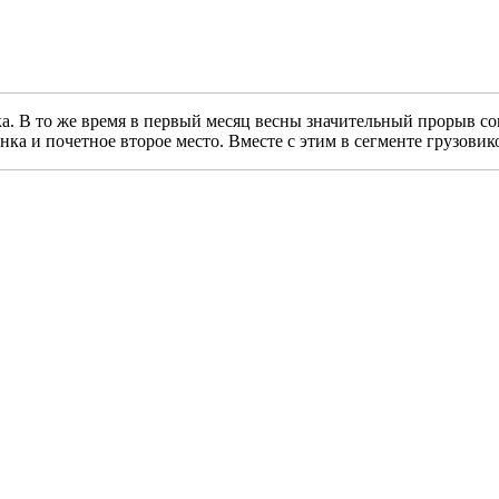
. В то же время в первый месяц весны значительный прорыв со
ка и почетное второе место. Вместе с этим в сегменте грузовик