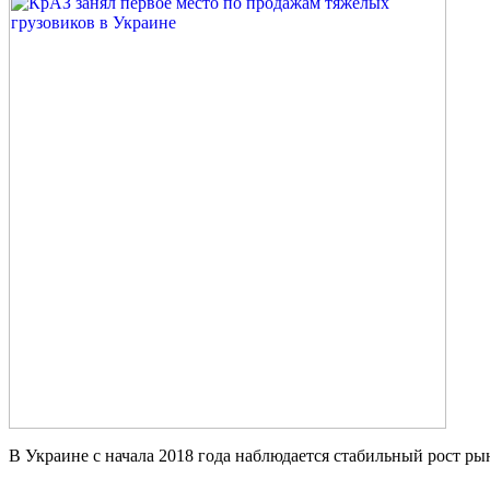
В Украине с начала 2018 года наблюдается стабильный рост ры