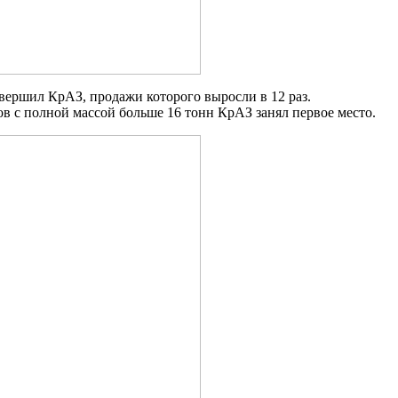
вершил КрАЗ, продажи которого выросли в 12 раз.
ов с полной массой больше 16 тонн КрАЗ занял первое место.