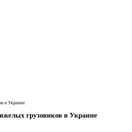
ов в Украине
тяжелых грузовиков в Украине