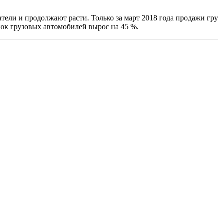
ели и продолжают расти. Только за март 2018 года продажи гру
нок грузовых автомобилей вырос на 45 %.