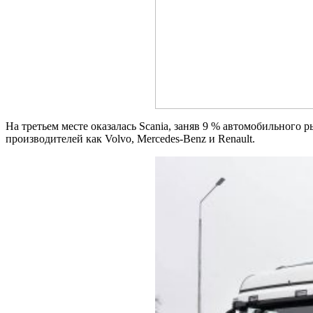
На третьем месте оказалась Scania, заняв 9 % автомобильного
производителей как Volvo, Mercedes-Benz и Renault.