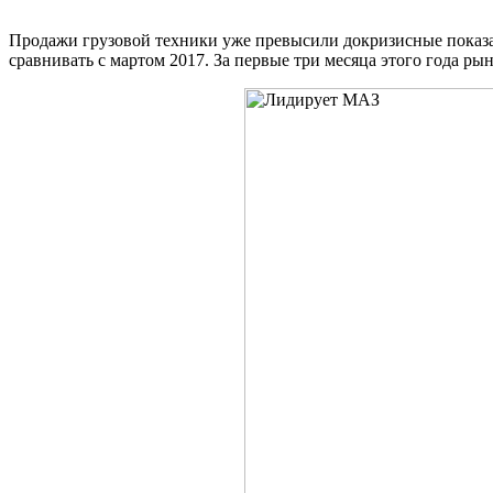
Продажи грузовой техники уже превысили докризисные показат
сравнивать с мартом 2017. За первые три месяца этого года ры