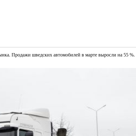
 рынка. Продажи шведских автомобилей в марте выросли на 55 %