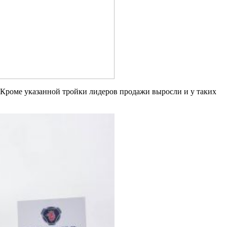
. Кроме указанной тройки лидеров продажи выросли и у таких