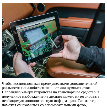
Чтобы воспользоваться преимуществами дополнительной
реальности понадобиться планшет или «умные» очки.
Направляю камеру устройства на транспортное средство, в
полученное изображение на дисплее можно интегрировать
необходимую дополнительную информацию. Так мастер
поможет ознакомиться со вспомогательными фото-,