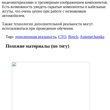
видеоматериалами и трехмерным изображением компонентов.
Есть возможность увидеть скрытые компоненты и кабельные
жгуты, что очень ценно при работе с незнакомым
автомобилем.
Также технологии дополнительной реальности могут
использоваться при проведении обучения.
Tags:
дополненная реальность
,
СТО
,
Bosch
,
Automechanika
Похожие материалы (по тегу)