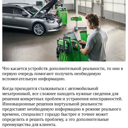
Что касается устройств дополнительной реальности, то они в
первую очередь помогают получить необходимую
вспомогательную информацию.
Когда приходится сталкиваться с автомобильной
мехатроникой, все сложнее находить нужные сведения для
решения конкретных проблем и устранения неисправностей.
Инновационные решения виртуальной реальности
предоставят необходимую информацию в режиме реального
времени, специалист гораздо быстрее и точнее может
определить и решить проблему, а это дополнительные
преимущества для клиента.