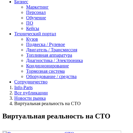
Бизнес
Маркетинг
Персонал
Обучение
ПО
Кейсы
Технический портал
Кузов
Подвеска / Рулевое
Двигатель / Трансмиссия
Топливная аппаратура
Диагностика / Электроника
Кондиционирование
Тормозная система
Оборудование / средства
Сотрудничество
Info-Parts
Все публикации
Новости рынка
Виртуальная реальность на СТО
Виртуальная реальность на СТО