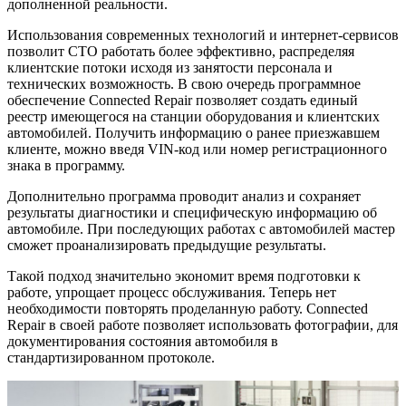
дополненной реальности.
Использования современных технологий и интернет-сервисов
позволит СТО работать более эффективно, распределяя
клиентские потоки исходя из занятости персонала и
технических возможность. В свою очередь программное
обеспечение Connected Repair позволяет создать единый
реестр имеющегося на станции оборудования и клиентских
автомобилей. Получить информацию о ранее приезжавшем
клиенте, можно введя VIN-код или номер регистрационного
знака в программу.
Дополнительно программа проводит анализ и сохраняет
результаты диагностики и специфическую информацию об
автомобиле. При последующих работах с автомобилей мастер
сможет проанализировать предыдущие результаты.
Такой подход значительно экономит время подготовки к
работе, упрощает процесс обслуживания. Теперь нет
необходимости повторять проделанную работу. Connected
Repair в своей работе позволяет использовать фотографии, для
документирования состояния автомобиля в
стандартизированном протоколе.