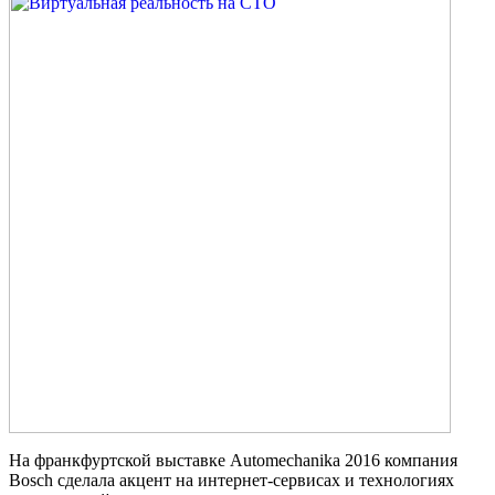
На франкфуртской выставке Automechanika 2016 компания
Bosch сделала акцент на интернет-сервисах и технологиях