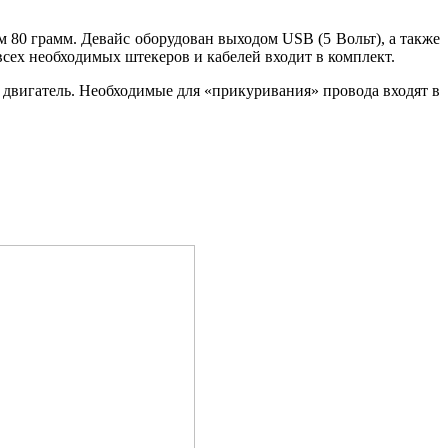
 80 грамм. Девайс оборудован выходом USB (5 Вольт), а также
 всех необходимых штекеров и кабелей входит в комплект.
 двигатель. Необходимые для «прикуривания» провода входят в