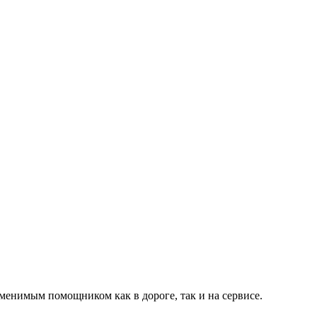
аменимым помощником как в дороге, так и на сервисе.