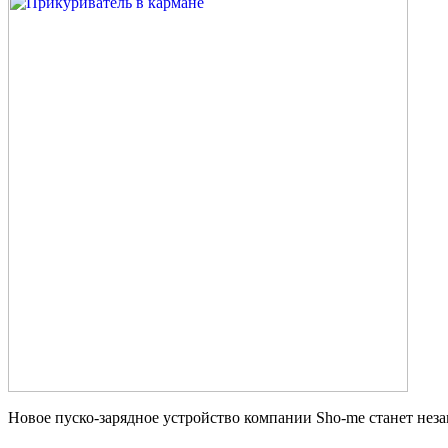
Новое пуско-зарядное устройство компании
Sho-me
станет нез