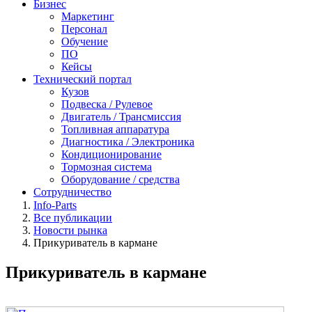
Бизнес
Маркетинг
Персонал
Обучение
ПО
Кейсы
Технический портал
Кузов
Подвеска / Рулевое
Двигатель / Трансмиссия
Топливная аппаратура
Диагностика / Электроника
Кондиционирование
Тормозная система
Оборудование / средства
Сотрудничество
Info-Parts
Все публикации
Новости рынка
Прикуриватель в кармане
Прикуриватель в кармане