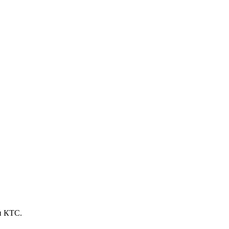
и КТС.