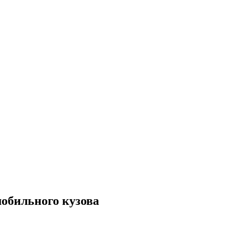
мобильного кузова