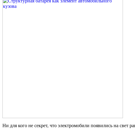
Ни для кого не секрет, что электромобили появились на свет р