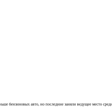
аньше бензиновых авто, но последние заняли ведущее место сред