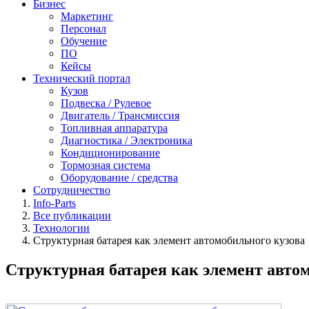
Бизнес
Маркетинг
Персонал
Обучение
ПО
Кейсы
Технический портал
Кузов
Подвеска / Рулевое
Двигатель / Трансмиссия
Топливная аппаратура
Диагностика / Электроника
Кондиционирование
Тормозная система
Оборудование / средства
Сотрудничество
Info-Parts
Все публикации
Технологии
Структурная батарея как элемент автомобильного кузова
Структурная батарея как элемент авто