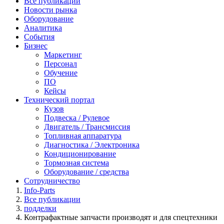
Все публикации
Новости рынка
Оборудование
Аналитика
События
Бизнес
Маркетинг
Персонал
Обучение
ПО
Кейсы
Технический портал
Кузов
Подвеска / Рулевое
Двигатель / Трансмиссия
Топливная аппаратура
Диагностика / Электроника
Кондиционирование
Тормозная система
Оборудование / средства
Сотрудничество
Info-Parts
Все публикации
подделки
Контрафактные запчасти производят и для спецтехники