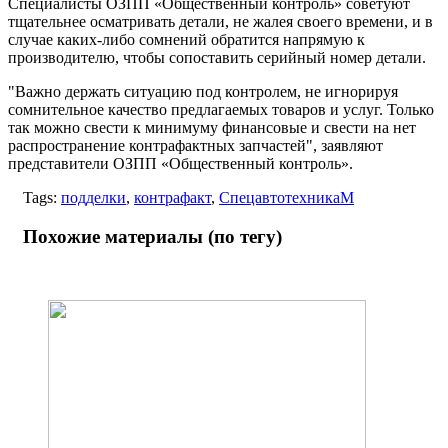
Специалисты ОЗПП «Общественный контроль» советуют
тщательнее осматривать детали, не жалея своего времени, и в
случае каких-либо сомнений обратится напрямую к
производителю, чтобы сопоставить серийный номер детали.
"Важно держать ситуацию под контролем, не игнорируя
сомнительное качество предлагаемых товаров и услуг. Только
так можно свести к минимуму финансовые и свести на нет
распространение контрафактных запчастей", заявляют
представители ОЗПП «Общественный контроль».
Tags:
подделки
,
контрафакт
,
СпецавтотехникаМ
Похожие материалы (по тегу)