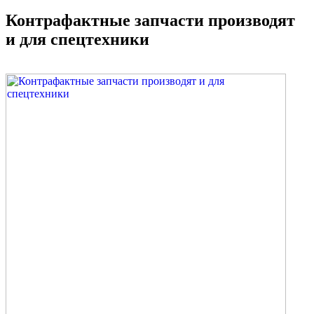
Контрафактные запчасти производят
и для спецтехники