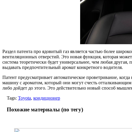
Раздел патента про ядовитый газ является частью более широк
вентиляционных отверстий. Это новая функция, которая может
система теоретически будет универсальнее, чем любая другая, 
выдавать предпочтительный аромат конкретного водителя.
Патент предусматривает автоматическое проветривание, когда 
машину с ароматом, который они могут счесть отталкивающим и
либо дойдет до этого. Это действительно новый способ мышле
Tags:
Toyota
,
кондиционер
Похожие материалы (по тегу)