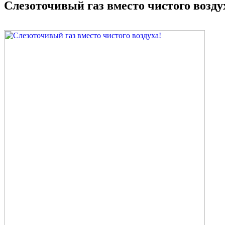
Слезоточивый газ вместо чистого возду