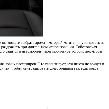
е вы можете выбрать аромат, который хотите почувствовать из
 раздражать при длительном использовании. Тойотовская
 кто садится в автомобиль через мобильное устройство, чтобы
ля новых пассажиров. Это гарантирует, что никто не войдет в
илен, чтобы нейтрализовать слезоточивый газ, если когда-