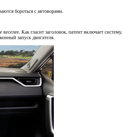
аются бороться с автоворами.
 веселее. Как гласит заголовок, патент включает систему,
аконный запуск двигателя.