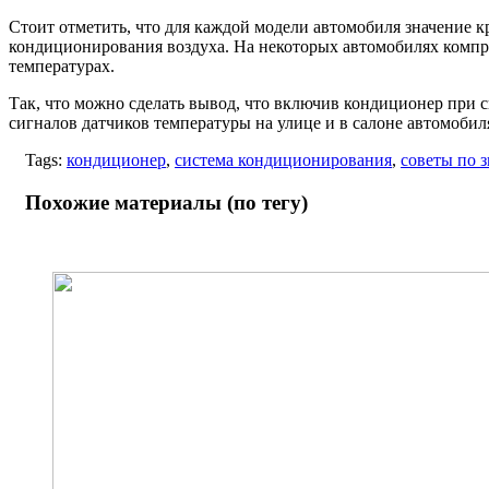
Стоит отметить, что для каждой модели автомобиля значение к
кондиционирования воздуха. На некоторых автомобилях компрес
температурах.
Так, что можно сделать вывод, что включив кондиционер при с
сигналов датчиков температуры на улице и в салоне автомобил
Tags:
кондиционер
,
система кондиционирования
,
советы по 
Похожие материалы (по тегу)