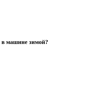
 в машине зимой?