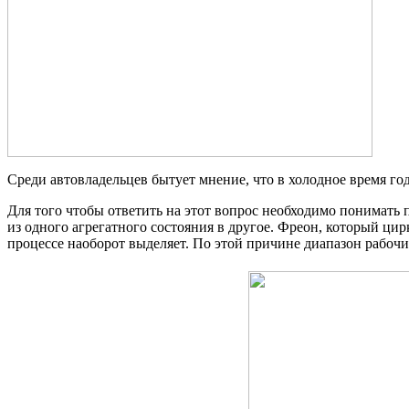
Среди автовладельцев бытует мнение, что в холодное время год
Для того чтобы ответить на этот вопрос необходимо понимать
из одного агрегатного состояния в другое. Фреон, который цир
процессе наоборот выделяет. По этой причине диапазон рабочи