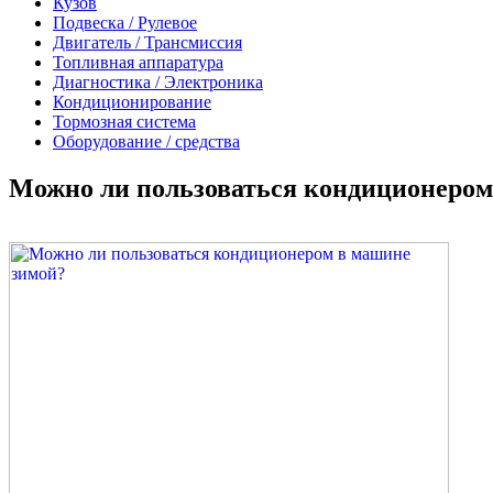
Кузов
Подвеска / Рулевое
Двигатель / Трансмиссия
Топливная аппаратура
Диагностика / Электроника
Кондиционирование
Тормозная система
Оборудование / средства
Можно ли пользоваться кондиционером