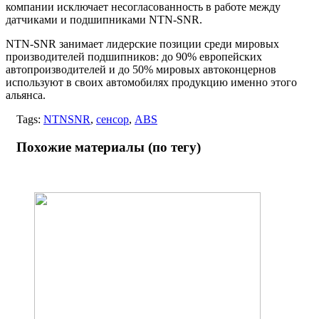
компании исключает несогласованность в работе между
датчиками и подшипниками NTN-SNR.
NTN-SNR занимает лидерские позиции среди мировых
производителей подшипников: до 90% европейских
автопроизводителей и до 50% мировых автоконцернов
используют в своих автомобилях продукцию именно этого
альянса.
Tags:
NTNSNR
,
сенсор
,
ABS
Похожие материалы (по тегу)