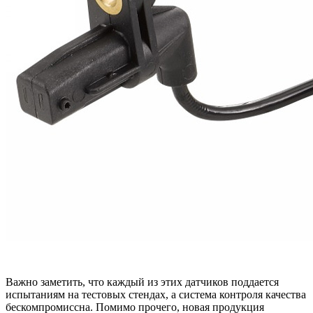
Важно заметить, что каждый из этих датчиков поддается
испытаниям на тестовых стендах, а система контроля качества
бескомпромиссна. Помимо прочего, новая продукция