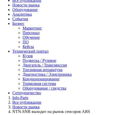
Все публикации
Новости рынка
Оборудование
Аналитика
События
Бизнес
Маркетинг
Персонал
Обучение
ПО
Кейсы
Технический портал
Кузов
Подвеска / Рулевое
Двигатель / Трансмиссия
Топливная аппаратура
Диагностика / Электроника
Кондиционирование
Тормозная система
Оборудование / средства
Сотрудничество
Info-Parts
Все публикации
Новости рынка
NTN-SNR выходит на рынок сенсоров ABS