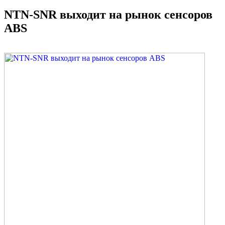
NTN-SNR выходит на рынок сенсоров
ABS