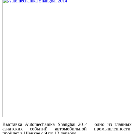
Выставка Automechanika Shanghai 2014 -
одно из главных
азиатских событий автомобильной промышленности,
пройдет в Шанхае с 9 по 12 декабря.