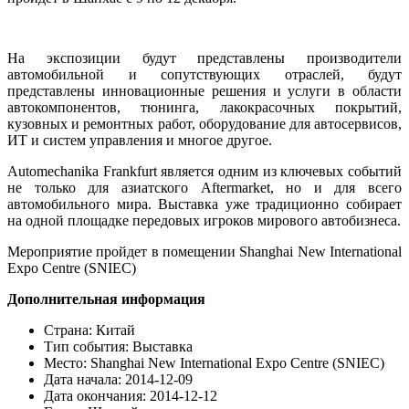
На экспозиции будут представлены производители
автомобильной и сопутствующих отраслей, будут
представлены инновационные решения и услуги в области
автокомпонентов, тюнинга, лакокрасочных покрытий,
кузовных и ремонтных работ, оборудование для автосервисов,
ИТ и систем управления и многое другое.
Automechanika Frankfurt является одним из ключевых событий
не только для азиатского Aftermarket, но и для всего
автомобильного мира. Выставка уже традиционно собирает
на одной площадке передовых игроков мирового автобизнеса.
Мероприятие пройдет в помещении Shanghai New International
Expo Centre (SNIEC)
Дополнительная информация
Страна:
Китай
Тип события:
Выставка
Место:
Shanghai New International Expo Centre (SNIEC)
Дата начала:
2014-12-09
Дата окончания:
2014-12-12