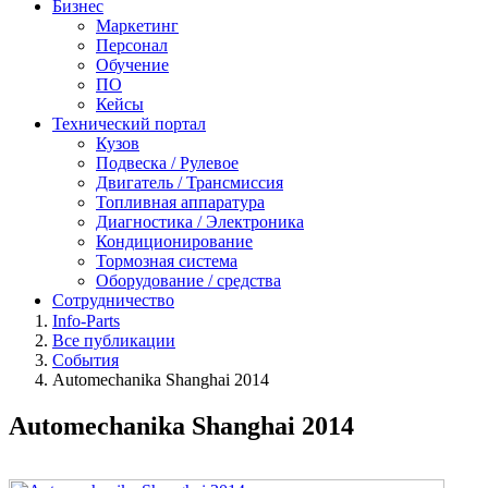
Бизнес
Маркетинг
Персонал
Обучение
ПО
Кейсы
Технический портал
Кузов
Подвеска / Рулевое
Двигатель / Трансмиссия
Топливная аппаратура
Диагностика / Электроника
Кондиционирование
Тормозная система
Оборудование / средства
Сотрудничество
Info-Parts
Все публикации
События
Automechanika Shanghai 2014
Automechanika Shanghai 2014