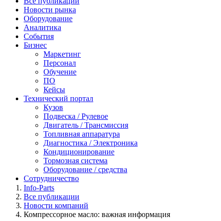
Все публикации
Новости рынка
Оборудование
Аналитика
События
Бизнес
Маркетинг
Персонал
Обучение
ПО
Кейсы
Технический портал
Кузов
Подвеска / Рулевое
Двигатель / Трансмиссия
Топливная аппаратура
Диагностика / Электроника
Кондиционирование
Тормозная система
Оборудование / средства
Сотрудничество
Info-Parts
Все публикации
Новости компаний
Компрессорное масло: важная информация