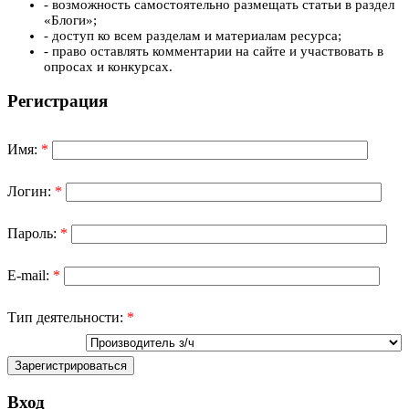
- возможность самостоятельно размещать статьи в раздел
«Блоги»;
- доступ ко всем разделам и материалам ресурса;
- право оставлять комментарии на сайте и участвовать в
опросах и конкурсах.
Регистрация
Имя:
*
Логин:
*
Пароль:
*
E-mail:
*
Тип деятельности:
*
Вход