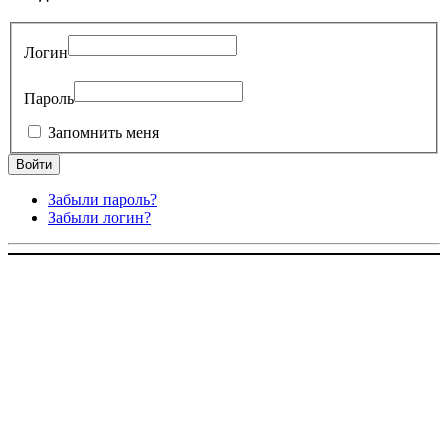
Логин
Пароль
Запомнить меня
Забыли пароль?
Забыли логин?