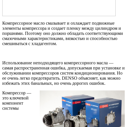
Компрессорное масло смазывает и охлаждает подвижные
элементы компрессора и создает пленку между цилиндром и
поршнями. Поэтому оно должно обладать соответствующими
смазочными характеристиками, вязкостью и способностью
смешиваться с хладагентом.
Использование неподходящего компрессорного масла —
самая распространенная ошибка, допускаемая при установке и
обслуживании компрессоров систем кондиционирования. Но
ее очень легко предотвратить. DENSO объясняет, как можно
избежать этих банальных, но очень дорогих ошибок.
Компрессор —
это ключевой
компонент
системы