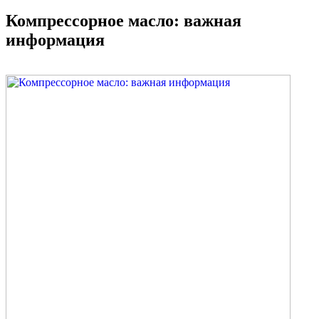
Компрессорное масло: важная
информация