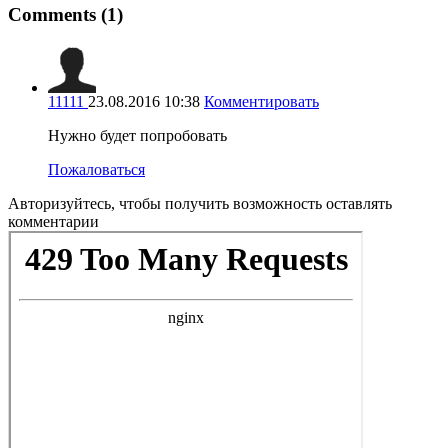
Comments
(
1
)
11111
23.08.2016 10:38
Комментировать
Нужно будет попробовать
Пожаловаться
Авторизуйтесь, чтобы получить возможность оставлять
комментарии