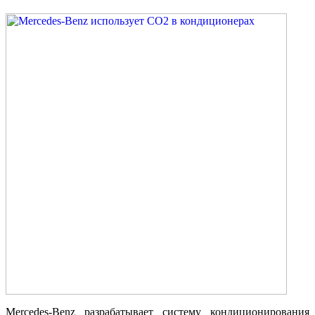
Mercedes-Benz разрабатывает систему кондиционирования