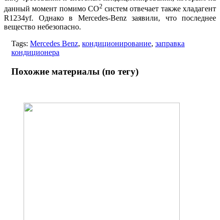
2
данный момент помимо CO
систем отвечает также хладагент
R1234yf. Однако в Mercedes-Benz заявили, что последнее
вещество небезопасно.
Tags:
Mercedes Benz
,
кондиционирование
,
заправка
кондиционера
Похожие материалы (по тегу)