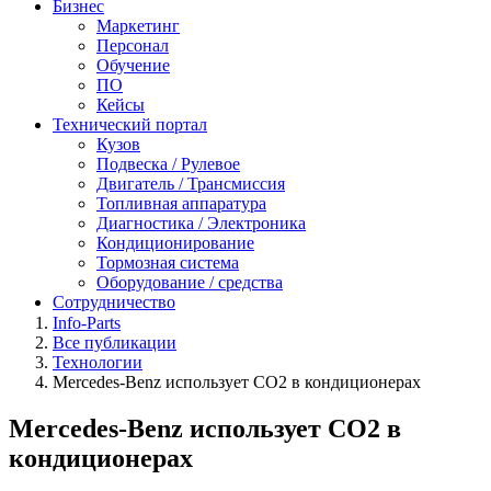
Бизнес
Маркетинг
Персонал
Обучение
ПО
Кейсы
Технический портал
Кузов
Подвеска / Рулевое
Двигатель / Трансмиссия
Топливная аппаратура
Диагностика / Электроника
Кондиционирование
Тормозная система
Оборудование / средства
Сотрудничество
Info-Parts
Все публикации
Технологии
Mercedes-Benz использует СО2 в кондиционерах
Mercedes-Benz использует СО2 в
кондиционерах