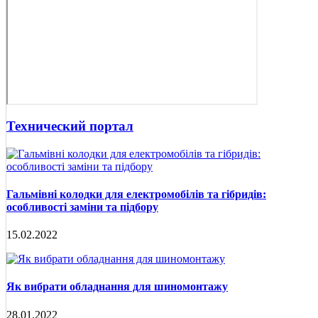
Технический портал
Гальмівні колодки для електромобілів та гібридів:
особливості заміни та підбору
15.02.2022
Як вибрати обладнання для шиномонтажу
28.01.2022