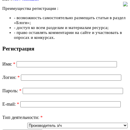
Преимущества регистрации :
- возможность самостоятельно размещать статьи в раздел
«Блоги»;
- доступ ко всем разделам и материалам ресурса;
- право оставлять комментарии на сайте и участвовать в
опросах и конкурсах.
Регистрация
Имя:
*
Логин:
*
Пароль:
*
E-mail:
*
Тип деятельности:
*