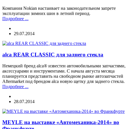
Компания Nokian настаивает на законодательном запрете
эксплуатации зимних шин в летний период.
Подробнее ...
29.07.2014
alca REAR CLASSIC для заднего стекла
Немецкий бренд alca® известен автомобильными запчастями,
аксессуарами и инструментами. С начала августа месяца
планируется представить на свободном рынке автозапчастей
Aftermarket под брендом alca новую щетку для заднего стекла.
Подробнее ...
28.07.2014
MEYLE на выставке «Автомеханика-2014» во
Франкфурте