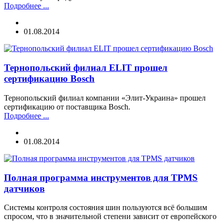
Подробнее ...
01.08.2014
Тернопольский филиал ELIT прошел
сертификацию Bosch
Тернопольский филиал компании «Элит-Украина» прошел
сертификацию от поставщика Bosch.
Подробнее ...
01.08.2014
Полная программа инструментов для TPMS
датчиков
Системы контроля состояния шин пользуются всё большим
спросом, что в значительной степени зависит от европейского