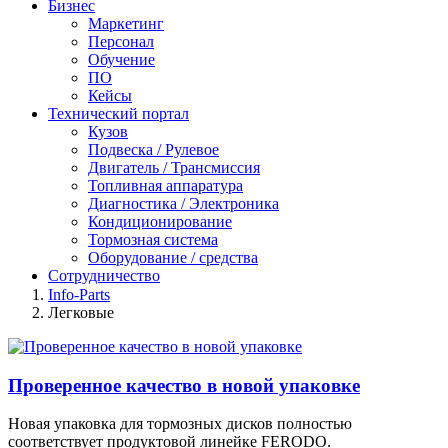
Бизнес
Маркетинг
Персонал
Обучение
ПО
Кейсы
Технический портал
Кузов
Подвеска / Рулевое
Двигатель / Трансмиссия
Топливная аппаратура
Диагностика / Электроника
Кондиционирование
Тормозная система
Оборудование / средства
Сотрудничество
Info-Parts
Легковые
Проверенное качество в новой упаковке
Новая упаковка для тормозных дисков полностью
соответствует продуктовой линейке FERODO.