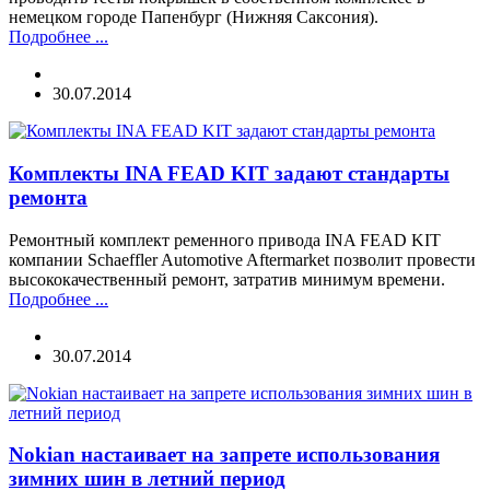
немецком городе Папенбург (Нижняя Саксония).
Подробнее ...
30.07.2014
Комплекты INA FEAD KIT задают стандарты
ремонта
Ремонтный комплект ременного привода INA FEAD KIT
компании Schaeffler Automotive Aftermarket позволит провести
высококачественный ремонт, затратив минимум времени.
Подробнее ...
30.07.2014
Nokian настаивает на запрете использования
зимних шин в летний период