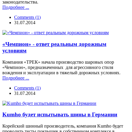
законодательства.
Подробнее ...
Comments
(
1
)
31.07.2014
«Чемпион» - ответ реальным дорожным
условиям
Компания «ТРЕК» начала производство шаровых опор
«Чемпион», предназначенных для агрессивного стиля
вождения и эксплуатации в тяжелый дорожных условиях.
Подробнее ...
Comments
(
1
)
31.07.2014
Kumho будет испытывать шины в Германии
Корейский шинный производитель, компания Kumho будет
проводить тесты покрышек в собственном комплексе в