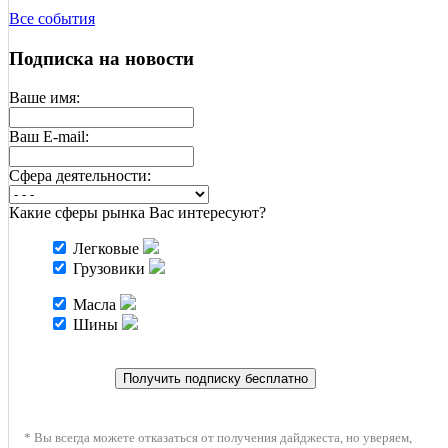
Все события
Подписка на новости
Ваше имя:
Ваш E-mail:
Cфера деятельности:
Какие сферы рынка Вас интересуют?
Легковые
Грузовики
Масла
Шины
* Вы всегда можете отказаться от получения дайджеста, но уверяем,