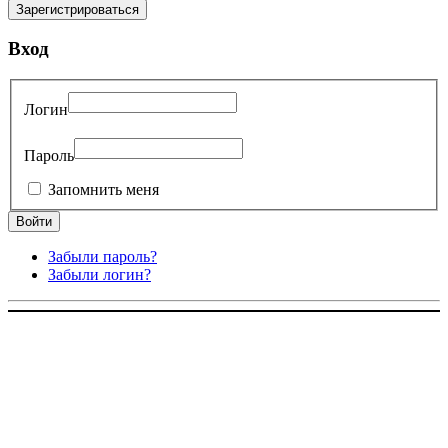
Вход
Логин
Пароль
Запомнить меня
Забыли пароль?
Забыли логин?