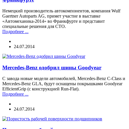
Немецкий производитель автокомпонентов, компания Wulf
Gaertner Autoparts AG, примет участие в выставке
«Автомеханика-2014» во Франкфурте и представит
специальные решения для СТО.
Подробнее ...
24.07.2014
Mercedes-Benz одобрил шины Goodyear
С завода новые модели автомобилей, Mercedes-Benz C-Class и
Mercedes-Benz GLA, будут оснащены покрышками Goodyear
EfficientGrip (с конструкцией Run-Flat).
Подробнее ...
24.07.2014