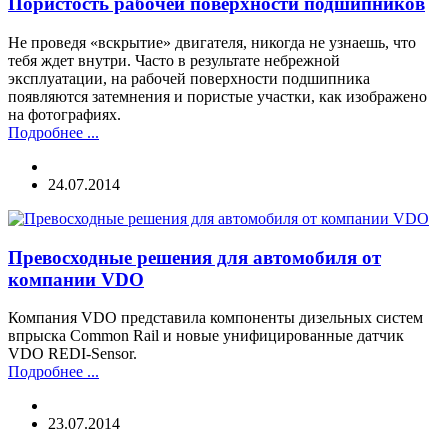
Пористость рабочей поверхности подшипников
Не проведя «вскрытие» двигателя, никогда не узнаешь, что
тебя ждет внутри. Часто в результате небрежной
эксплуатации, на рабочей поверхности подшипника
появляются затемнения и пористые участки, как изображено
на фотографиях.
Подробнее ...
24.07.2014
Превосходные решения для автомобиля от
компании VDO
Компания VDO представила компоненты дизельных систем
впрыска Common Rail и новые унифицированные датчик
VDO REDI-Sensor.
Подробнее ...
23.07.2014