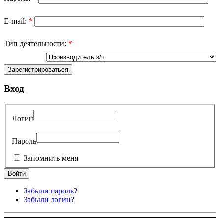
E-mail:
*
Тип деятельности:
*
Вход
Логин
Пароль
Запомнить меня
Забыли пароль?
Забыли логин?