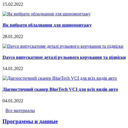
15.02.2022
Як вибрати обладнання для шиномонтажу
28.01.2022
Dayco випускатиме деталі рульового керування та підвіски
14.01.2022
Діагностичний сканер BlueTech VCI для всіх видів авто
04.01.2022
Все материалы
Программы и данные