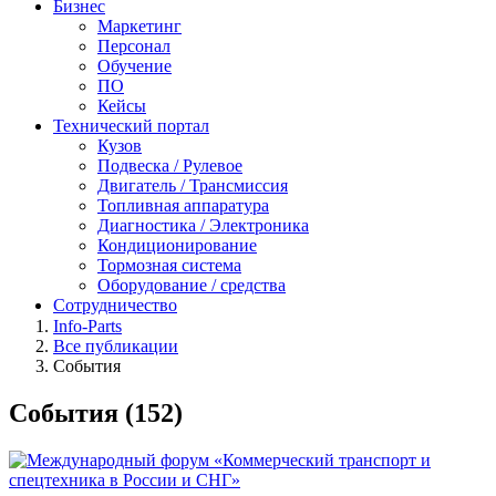
Бизнес
Маркетинг
Персонал
Обучение
ПО
Кейсы
Технический портал
Кузов
Подвеска / Рулевое
Двигатель / Трансмиссия
Топливная аппаратура
Диагностика / Электроника
Кондиционирование
Тормозная система
Оборудование / средства
Сотрудничество
Info-Parts
Все публикации
События
События (152)