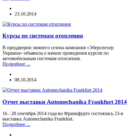
23.10.2014
Курсы по системам отопления
В преддверии зимнего сезона компания «Эберспехер
Украина» объявила о начале проведения курсов по
автомобильным системам отопления.
Подробнее ...
08.10.2014
Отчет выставки Automechanika Frankfurt 2014
16 - 20 сентября 2014 года во Франкфурте состоялась 23-я
выставка Automechanika Frankfurt.
Подробнее ...