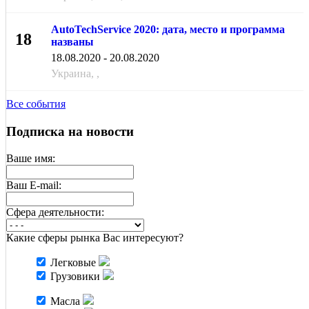
AutoTechService 2020: дата, место и программа
18
названы
АВГ
18.08.2020 - 20.08.2020
Украина, ,
Все события
Подписка на новости
Ваше имя:
Ваш E-mail:
Cфера деятельности:
Какие сферы рынка Вас интересуют?
Легковые
Грузовики
Масла