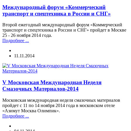
Международный форум «Коммерческий
транспорт и спецтехника в России и СНГ»
Второй ежегодный международный форум «Коммерческий
транспорт и спецтехника в России и СНГ» пройдет в Москве
25 - 26 ноября 2014 года.
Подробнее ...
11.11.2014
V Московская Международная Неделя
Смазочных Материалов-2014
Московская международная неделя смазочных материалов
пройдет с 11 по 14 ноября 2014 года в московском отеле
«Азимут Москва Олимпик».
Подробнее ...