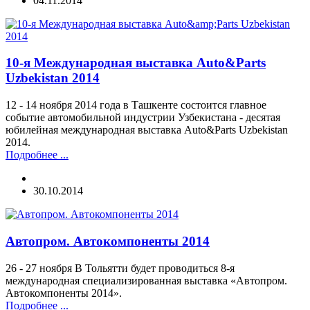
04.11.2014
10-я Международная выставка Auto&Parts
Uzbekistan 2014
12 - 14 ноября 2014 года в Ташкенте состоится главное
событие автомобильной индустрии Узбекистана - десятая
юбилейная международная выставка Auto&Parts Uzbekistan
2014.
Подробнее ...
30.10.2014
Автопром. Автокомпоненты 2014
26 - 27 ноября В Тольятти будет проводиться 8-я
международная специализированная выставка «Автопром.
Автокомпоненты 2014».
Подробнее ...