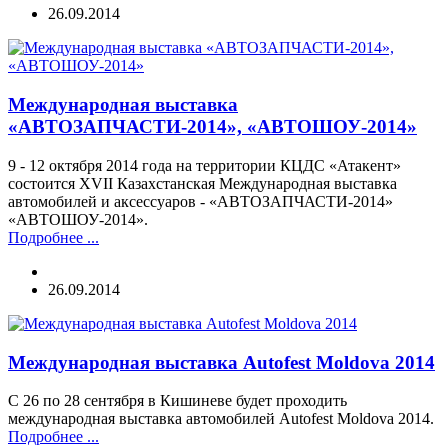
26.09.2014
Международная выставка
«АВТОЗАПЧАСТИ-2014», «АВТОШОУ-2014»
9 - 12 октября 2014 года на территории КЦДС «Атакент»
состоится XVII Казахстанская Международная выставка
автомобилей и аксессуаров - «АВТОЗАПЧАСТИ-2014»
«АВТОШОУ-2014».
Подробнее ...
26.09.2014
Международная выставка Autofest Moldova 2014
С 26 по 28 сентября в Кишиневе будет проходить
международная выставка автомобилей Autofest Moldova 2014.
Подробнее ...