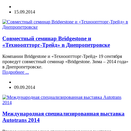
15.09.2014
Совместный семинар Bridgestone и
«Технооптторг-Трейд» в Днепропетровске
Компании Bridgestone и «Технооптторг-Трейд» 19 сентября
проведут совместный семинар «Bridgestone. Зима – 2014 года»
в Днепропетровске.
Подробнее ...
09.09.2014
Международная специализированная выставка
Autotrans 2014