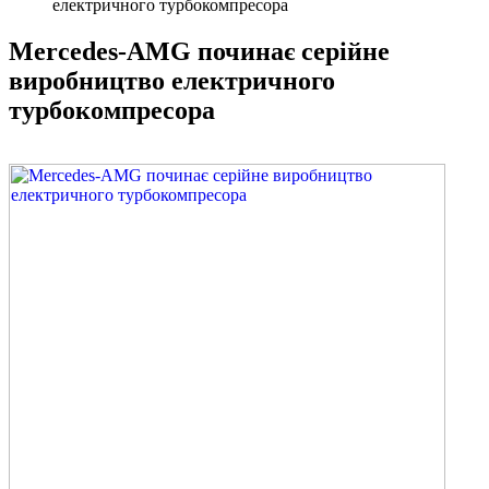
електричного турбокомпресора
Mercedes-AMG починає серійне
виробництво електричного
турбокомпресора