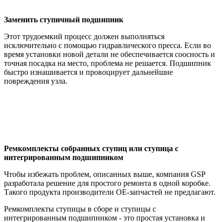
Заменить ступичный подшипник
Этот трудоемкий процесс должен выполняться
исключительно с помощью гидравлического пресса. Если во
время установки новой детали не обеспечивается соосность и
точная посадка на место, проблема не решается. Подшипник
быстро изнашивается и провоцирует дальнейшие
повреждения узла.
Ремкомплекты собранных ступиц или ступица с
интегрированным подшипником
Чтобы избежать проблем, описанных выше, компания GSP
разработала решение для простого ремонта в одной коробке.
Такого продукта производители ОЕ-запчастей не предлагают.
Ремкомплекты ступицы в сборе и ступицы с
интегрированным подшипником - это простая установка и