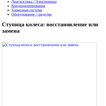
Диагностика / Электроника
Кондиционирование
Тормозная система
Оборудование / средства
Ступица колеса: восстановление или
замена