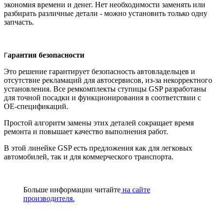
экономия времени и денег. Нет необходимости заменять или
разбирать различные детали - можно установить только одну
запчасть.
арантия безопасности
Г
Это решение гарантирует безопасность автовладельцев и
отсутствие рекламаций для автосервисов, из-за некорректного
установления. Все ремкомплекты ступицы GSP разработаны
для точной посадки и функционирования в соответствии с
OE-спецификаций.
Простой алгоритм замены этих деталей сокращает время
ремонта и повышает качество выполнения работ.
В этой линейке GSP есть предложения как для легковых
автомобилей, так и для коммерческого транспорта.
Больше информации читайте
на сайте
производителя.