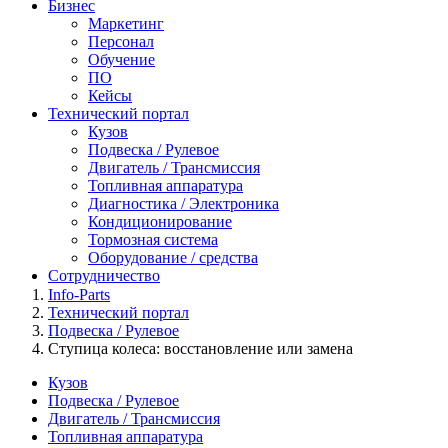
Бизнес
Маркетинг
Персонал
Обучение
ПО
Кейсы
Технический портал
Кузов
Подвеска / Рулевое
Двигатель / Трансмиссия
Топливная аппаратура
Диагностика / Электроника
Кондиционирование
Тормозная система
Оборудование / средства
Сотрудничество
Info-Parts
Технический портал
Подвеска / Рулевое
Ступица колеса: восстановление или замена
Кузов
Подвеска / Рулевое
Двигатель / Трансмиссия
Топливная аппаратура