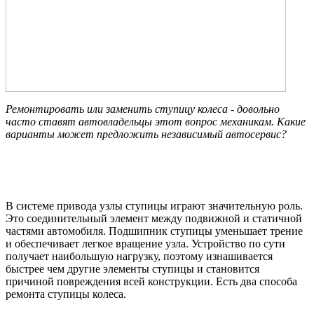
Ремонтировать или заменить ступицу колеса - довольно
часто ставят автовладельцы этот вопрос механикам. Какие
варианты может предложить независимый автосервис?
В системе привода узлы ступицы играют значительную роль.
Это соединительный элемент между подвижной и статичной
частями автомобиля. Подшипник ступицы уменьшает трение
и обеспечивает легкое вращение узла. Устройство по сути
получает наибольшую нагрузку, поэтому изнашивается
быстрее чем другие элементы ступицы и становится
причиной повреждения всей конструкции. Есть два способа
ремонта ступицы колеса.