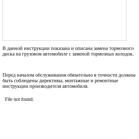
В данной инструкции показана и описана замена тормозного
диска на грузовом автомобиле с заменой тормозных колодок.
Перед началом обслуживания обязательно в точности должны
быть соблюдены директивы, монтажные и ремонтные
инструкции производителя автомобиля.