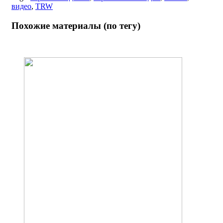
видео
,
TRW
Похожие материалы (по тегу)