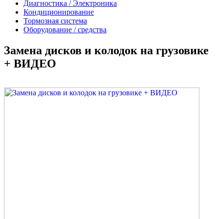
Диагностика / Электроника
Кондиционирование
Тормозная система
Оборудование / средства
Замена дисков и колодок на грузовике
+ ВИДЕО