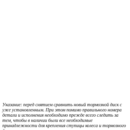
Указание: перед снятием сравнить новый тормозной диск с
уже установленным. При этом помимо правильного номера
детали и исполнения необходимо прежде всего следить за
тем, чтобы в наличии были все необходимые
принадлежности для крепления ступицы колеса и тормозного