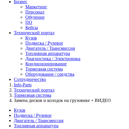
Бизнес
Маркетинг
Персонал
Обучение
ПО
Кейсы
Технический портал
Кузов
Подвеска / Рулевое
Двигатель / Трансмиссия
Топливная аппаратура
Диагностика / Электроника
Кондиционирование
Тормозная система
Оборудование / средства
Сотрудничество
Info-Parts
Технический портал
Тормозная система
Замена дисков и колодок на грузовике + ВИДЕО
Кузов
Подвеска / Рулевое
Двигатель / Трансмиссия
Топливная аппаратура