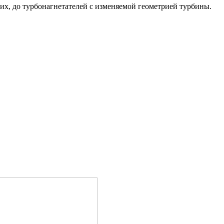
х, до турбонагнетателей с изменяемой геометрией турбины.