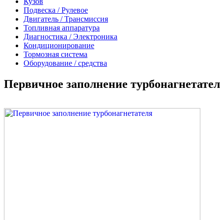
Кузов
Подвеска / Рулевое
Двигатель / Трансмиссия
Топливная аппаратура
Диагностика / Электроника
Кондиционирование
Тормозная система
Оборудование / средства
Первичное заполнение турбонагнетате