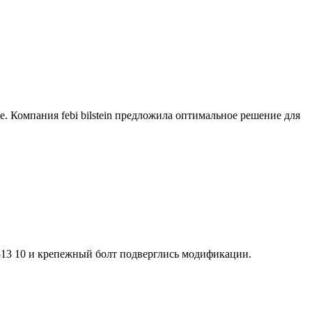
е. Компания febi bilstein предложила оптимальное решение для
0813 10 и крепежный болт подверглись модификации.