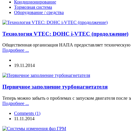
Кондиционирование
Тормозная система
Оборудование / средства
Технология VTEC: DOHC i-VTEC (продолжение)
Общественная организация НАПА предоставляет техническую 
Подробнее ...
19.11.2014
Первичное заполнение турбонагнетателя
Теперь можно забыть о проблемах с запуском двигателя после 
Подробнее ...
Comments
(
1
)
11.11.2014