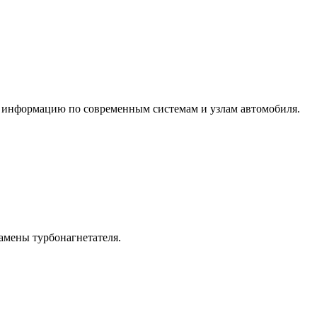
информацию по современным системам и узлам автомобиля.
замены турбонагнетателя.