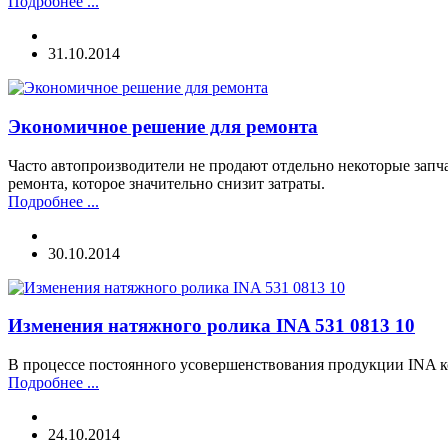
Подробнее ...
31.10.2014
Экономичное решение для ремонта
Часто автопроизводители не продают отдельно некоторые запчас
ремонта, которое значительно снизит затраты.
Подробнее ...
30.10.2014
Изменения натяжного ролика INA 531 0813 10
В процессе постоянного усовершенствования продукции INA ко
Подробнее ...
24.10.2014