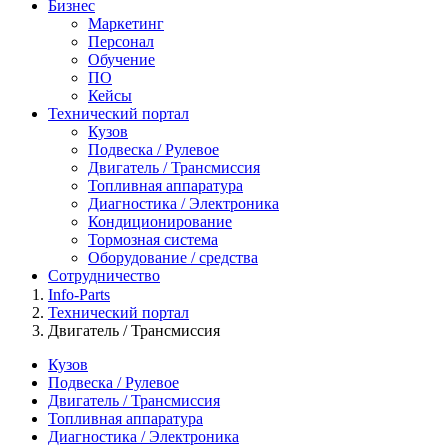
Бизнес
Маркетинг
Персонал
Обучение
ПО
Кейсы
Технический портал
Кузов
Подвеска / Рулевое
Двигатель / Трансмиссия
Топливная аппаратура
Диагностика / Электроника
Кондиционирование
Тормозная система
Оборудование / средства
Сотрудничество
Info-Parts
Технический портал
Двигатель / Трансмиссия
Кузов
Подвеска / Рулевое
Двигатель / Трансмиссия
Топливная аппаратура
Диагностика / Электроника