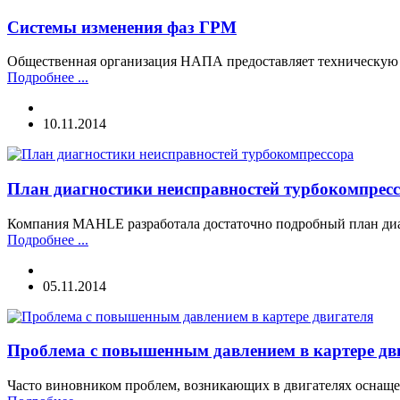
Системы изменения фаз ГРМ
Общественная организация НАПА предоставляет техническую 
Подробнее ...
10.11.2014
План диагностики неисправностей турбокомпрес
Компания MAHLE разработала достаточно подробный план диа
Подробнее ...
05.11.2014
Проблема с повышенным давлением в картере дв
Часто виновником проблем, возникающих в двигателях оснащ