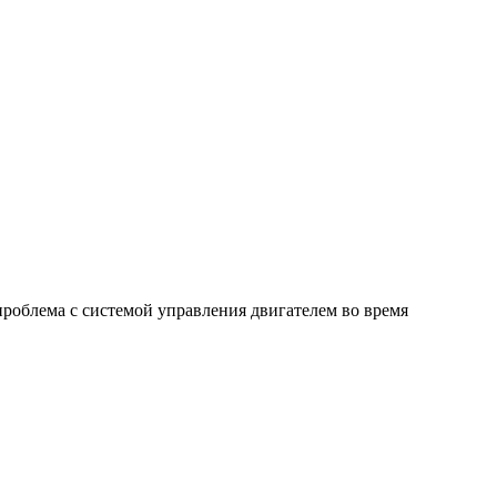
проблема с системой управления двигателем во время