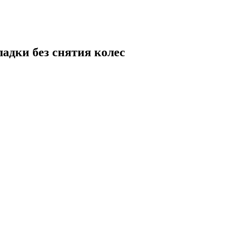
дки без снятия колес