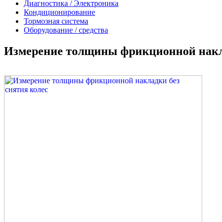
Диагностика / Электроника
Кондиционирование
Тормозная система
Оборудование / средства
Измерение толщины фрикционной накла