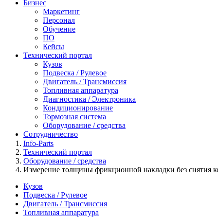
Бизнес
Маркетинг
Персонал
Обучение
ПО
Кейсы
Технический портал
Кузов
Подвеска / Рулевое
Двигатель / Трансмиссия
Топливная аппаратура
Диагностика / Электроника
Кондиционирование
Тормозная система
Оборудование / средства
Сотрудничество
Info-Parts
Технический портал
Оборудование / средства
Измерение толщины фрикционной накладки без снятия к
Кузов
Подвеска / Рулевое
Двигатель / Трансмиссия
Топливная аппаратура