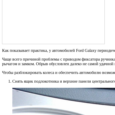
Как показывает практика, у автомобилей Ford Galaxy периодич
Чаще всего причиной проблемы с приводом фиксатора ручника 
рычагом и замком. Обрыв обусловлен далеко не самой удачной 
Чтобы разблокировать колеса и обеспечить автомобилю возмож
Снять ящик подлокотника и верхние панели центральног