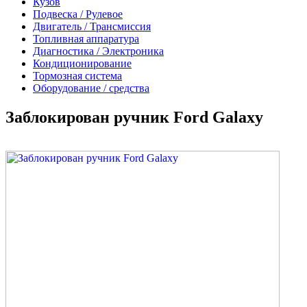
Кузов
Подвеска / Рулевое
Двигатель / Трансмиссия
Топливная аппаратура
Диагностика / Электроника
Кондиционирование
Тормозная система
Оборудование / средства
Заблокирован ручник Ford Galaxy