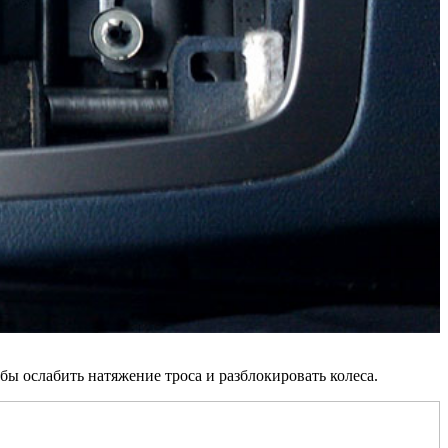
бы ослабить натяжение троса и разблокировать колеса.