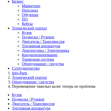
Бизнес
Маркетинг
Персонал
Обучение
ПО
Кейсы
Технический портал
Кузов
Подвеска / Рулевое
Двигатель / Трансмиссия
Топливная аппаратура
Диагностика / Электроника
Кондиционирование
Тормозная система
Оборудование / средства
Сотрудничество
Info-Parts
Технический портал
Оборудование / средства
Перемещение тяжелых колес теперь не проблема
Кузов
Подвеска / Рулевое
Двигатель / Трансмиссия
Топливная аппаратура