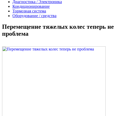
Диагностика / Электроника
Кондиционирование
Тормозная система
Оборудование / средства
Перемещение тяжелых колес теперь не
проблема