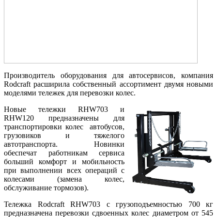
Производитель оборудования для автосервисов, компания
Rodcraft расширила собственный ассортимент двумя новыми
моделями тележек для перевозки колес.
Новые тележки RHW703 и
RHW120 предназначены для
транспортировки колес автобусов,
грузовиков и тяжелого
автотранспорта. Новинки
обеспечат работникам сервиса
больший комфорт и мобильность
при выполнении всех операций с
колесами (замена колес,
обслуживание тормозов).
Тележка Rodcraft RHW703 с грузоподъемностью 700 кг
предназначена перевозки сдвоенных колес диаметром от 545