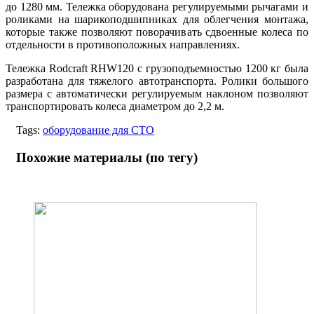
до 1280 мм. Тележка оборудована регулируемыми рычагами и
роликами на шарикоподшипниках для облегчения монтажа,
которые также позволяют поворачивать сдвоенные колеса по
отдельности в противоположных направлениях.
Тележка Rodcraft RHW120 с грузоподъемностью 1200 кг была
разработана для тяжелого автотранспорта. Ролики большого
размера с автоматически регулируемым наклоном позволяют
транспортировать колеса диаметром до 2,2 м.
Tags:
оборудование для СТО
Похожие материалы (по тегу)