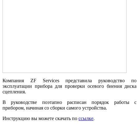
Компания ZF Services представила руководство по
эксплуатации прибора для проверки осевого биения диска
сцепления.
В руководстве поэтапно расписан порядок работы с
прибором, начиная со сборки самого устройства.
Инструкцию вы можете скачать по
ссылке
.