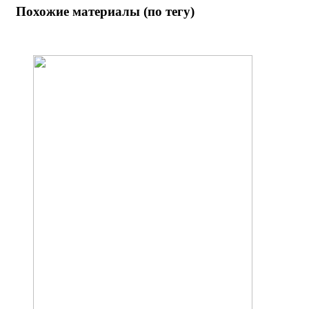
Похожие материалы (по тегу)