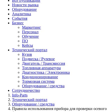
Все публикации
Новости рынка
Оборудование
Аналитика
События
Бизнес
Маркетинг
Персонал
Обучение
ПО
Кейсы
Технический портал
Кузов
Подвеска / Рулевое
Двигатель / Трансмиссия
Топливная аппаратура
Диагностика / Электроника
Кондиционирование
Тормозная система
Оборудование / средства
Сотрудничество
Info-Parts
Технический портал
Оборудование / средства
Правила использования прибора для проверки осевого