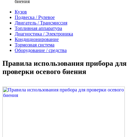
биения
Кузов
Подвеска / Рулевое
Двигатель / Трансмиссия
Топливная аппаратура
Диагностика / Электроника
Кондиционирование
Тормозная система
Оборудование / средства
Правила использования прибора для
проверки осевого биения