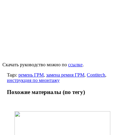
Скачать руководство можно по
ссылке
.
Tags:
ремень ГРМ
,
замена ремня ГРМ
,
Contitech
,
инструкция по мнонтажу
Похожие материалы (по тегу)