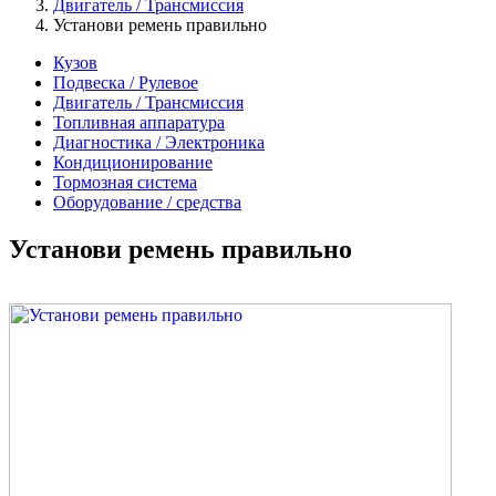
Двигатель / Трансмиссия
Установи ремень правильно
Кузов
Подвеска / Рулевое
Двигатель / Трансмиссия
Топливная аппаратура
Диагностика / Электроника
Кондиционирование
Тормозная система
Оборудование / средства
Установи ремень правильно