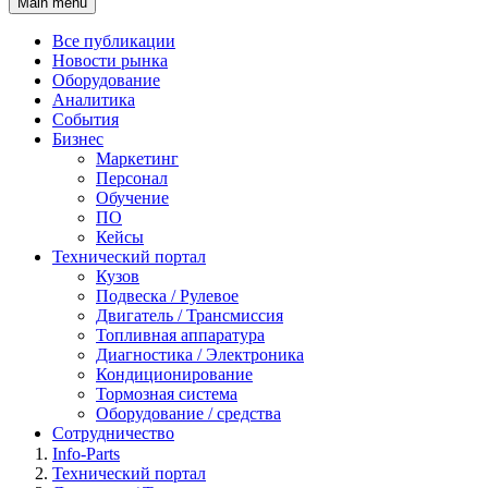
Main menu
Все публикации
Новости рынка
Оборудование
Аналитика
События
Бизнес
Маркетинг
Персонал
Обучение
ПО
Кейсы
Технический портал
Кузов
Подвеска / Рулевое
Двигатель / Трансмиссия
Топливная аппаратура
Диагностика / Электроника
Кондиционирование
Тормозная система
Оборудование / средства
Сотрудничество
Info-Parts
Технический портал