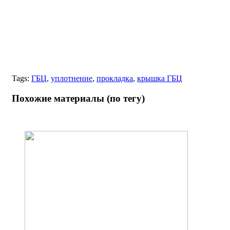
Tags:
ГБЦ
,
уплотнение
,
прокладка
,
крышка ГБЦ
Похожие материалы (по тегу)