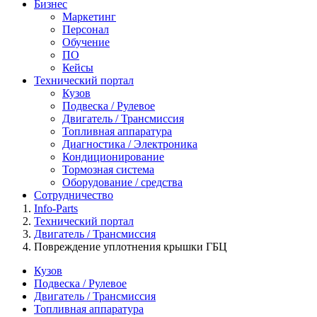
Бизнес
Маркетинг
Персонал
Обучение
ПО
Кейсы
Технический портал
Кузов
Подвеска / Рулевое
Двигатель / Трансмиссия
Топливная аппаратура
Диагностика / Электроника
Кондиционирование
Тормозная система
Оборудование / средства
Сотрудничество
Info-Parts
Технический портал
Двигатель / Трансмиссия
Повреждение уплотнения крышки ГБЦ
Кузов
Подвеска / Рулевое
Двигатель / Трансмиссия
Топливная аппаратура