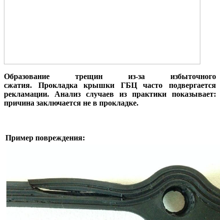
Образование трещин из-за избыточного
сжатия.
Прокладка крышки ГБЦ часто подвергается
рекламации. Анализ случаев из практики показывает:
причина заключается не в прокладке.
Пример повреждения: