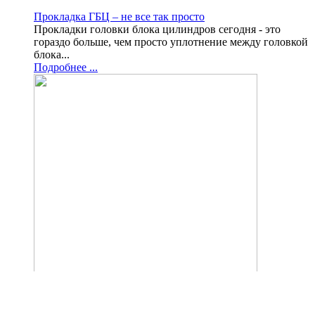
Прокладка ГБЦ – не все так просто
Прокладки головки блока цилиндров сегодня - это
гораздо больше, чем просто уплотнение между головкой
блока...
Подробнее ...