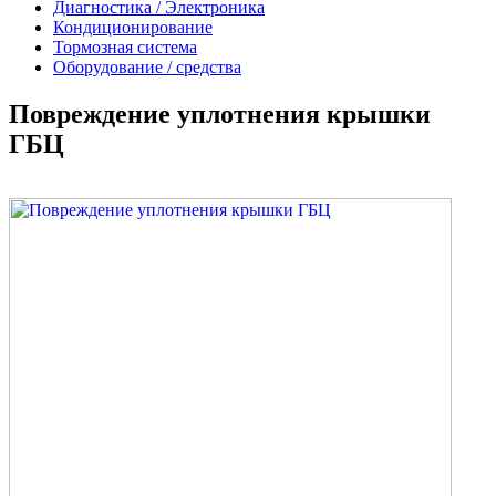
Диагностика / Электроника
Кондиционирование
Тормозная система
Оборудование / средства
Повреждение уплотнения крышки
ГБЦ