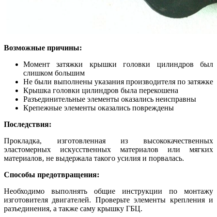
Возможные причины:
Момент затяжки крышки головки цилиндров был
слишком большим
Не были выполнены указания производителя по затяжке
Крышка головки цилиндров была перекошена
Разъединительные элементы оказались неисправны
Крепежные элементы оказались повреждены
Последствия:
Прокладка, изготовленная из высококачественных
эластомерных искусственных материалов или мягких
материалов, не выдержала такого усилия и порвалась.
Способы предотвращения:
Необходимо выполнять общие инструкции по монтажу
изготовителя двигателей. Проверьте элементы крепления и
разъединения, а также саму крышку ГБЦ.