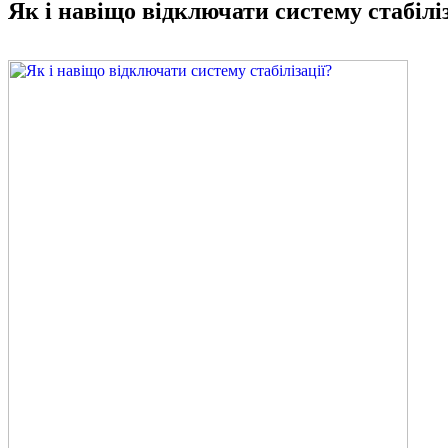
Як і навіщо відключати систему стабіліз