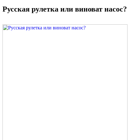
Русская рулетка или виноват насос?